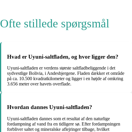
Ofte stillede spørgsmål
Hvad er Uyuni-saltfladen, og hvor ligger den?
Uyuni-saltfladen er verdens største saltfladbeliggende i det
sydvestlige Bolivia, i Andesbjergene. Fladen dækker et område
på ca. 10.500 kvadratkilometer og ligger i en højde af omkring
3.656 meter over havets overflade.
Hvordan dannes Uyuni-saltfladen?
Uyuni-saltfladen dannes som et resultat af den naturlige
fordampning af vand fra en tidligere sø. Efter fordampningen
forbliver saltet og mineralske aflejringer tilbage, hvilket