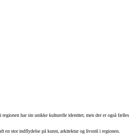
 i regionen har sin unikke kulturelle identitet, men der er også fælles
n stor indflydelse på kunst, arkitektur og livsstil i regionen.