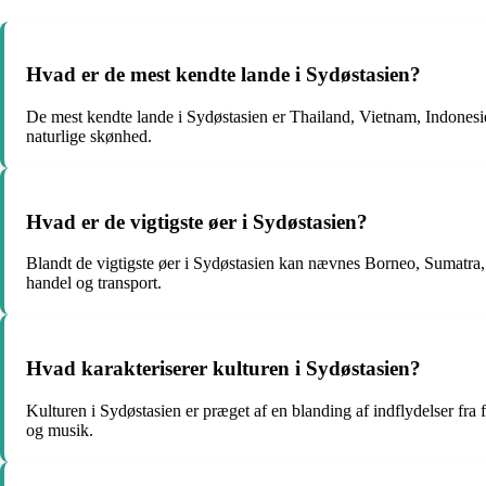
Hvad er de mest kendte lande i Sydøstasien?
De mest kendte lande i Sydøstasien er Thailand, Vietnam, Indonesien,
naturlige skønhed.
Hvad er de vigtigste øer i Sydøstasien?
Blandt de vigtigste øer i Sydøstasien kan nævnes Borneo, Sumatra, 
handel og transport.
Hvad karakteriserer kulturen i Sydøstasien?
Kulturen i Sydøstasien er præget af en blanding af indflydelser fra 
og musik.