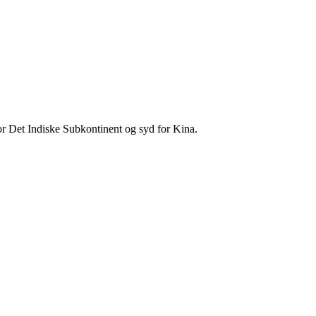
r Det Indiske Subkontinent og syd for Kina.