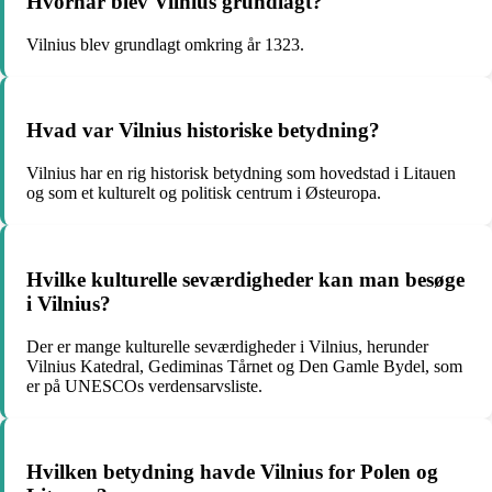
Hvornår blev Vilnius grundlagt?
Vilnius blev grundlagt omkring år 1323.
Hvad var Vilnius historiske betydning?
Vilnius har en rig historisk betydning som hovedstad i Litauen
og som et kulturelt og politisk centrum i Østeuropa.
Hvilke kulturelle seværdigheder kan man besøge
i Vilnius?
Der er mange kulturelle seværdigheder i Vilnius, herunder
Vilnius Katedral, Gediminas Tårnet og Den Gamle Bydel, som
er på UNESCOs verdensarvsliste.
Hvilken betydning havde Vilnius for Polen og