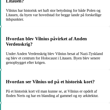
Litauen?
Vilnius har historisk set haft stor betydning for både Polen og
Litauen, da byen var hovedstad for begge lande på forskellige
tidspunkter.
Hvordan blev Vilnius påvirket af Anden
Verdenskrig?
Under Anden Verdenskrig blev Vilnius besat af Nazi-Tyskland
og blev et centrum for Holocaust i Litauen. Byen blev senere
genopbygget efter krigen.
Hvordan ser Vilnius ud på et historisk kort?
På et historisk kort vil man kunne se, at Vilnius er opdelt af
floden Neris og har en blanding af gammel og ny arkitektur.