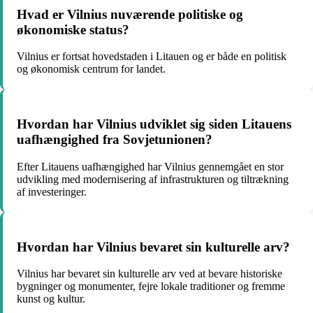
Hvad er Vilnius nuværende politiske og
økonomiske status?
Vilnius er fortsat hovedstaden i Litauen og er både en politisk
og økonomisk centrum for landet.
Hvordan har Vilnius udviklet sig siden Litauens
uafhængighed fra Sovjetunionen?
Efter Litauens uafhængighed har Vilnius gennemgået en stor
udvikling med modernisering af infrastrukturen og tiltrækning
af investeringer.
Hvordan har Vilnius bevaret sin kulturelle arv?
Vilnius har bevaret sin kulturelle arv ved at bevare historiske
bygninger og monumenter, fejre lokale traditioner og fremme
kunst og kultur.