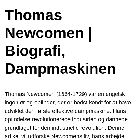
Thomas
Newcomen |
Biografi,
Dampmaskinen
Thomas Newcomen (1664-1729) var en engelsk
ingeniør og opfinder, der er bedst kendt for at have
udviklet den første effektive dampmaskine. Hans
opfindelse revolutionerede industrien og dannede
grundlaget for den industrielle revolution. Denne
artikel vil udforske Newcomens liv, hans arbejde