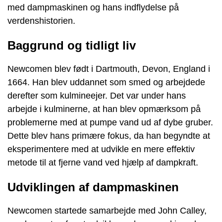
med dampmaskinen og hans indflydelse på
verdenshistorien.
Baggrund og tidligt liv
Newcomen blev født i Dartmouth, Devon, England i
1664. Han blev uddannet som smed og arbejdede
derefter som kulmineejer. Det var under hans
arbejde i kulminerne, at han blev opmærksom på
problemerne med at pumpe vand ud af dybe gruber.
Dette blev hans primære fokus, da han begyndte at
eksperimentere med at udvikle en mere effektiv
metode til at fjerne vand ved hjælp af dampkraft.
Udviklingen af dampmaskinen
Newcomen startede samarbejde med John Calley,