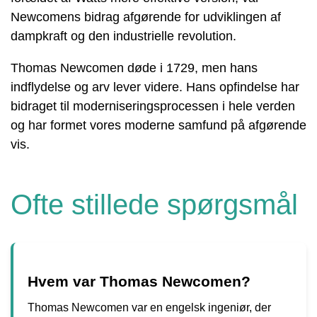
Newcomens bidrag afgørende for udviklingen af ​​
dampkraft og den industrielle revolution.
Thomas Newcomen døde i 1729, men hans
indflydelse og arv lever videre. Hans opfindelse har
bidraget til moderniseringsprocessen i hele verden
og har formet vores moderne samfund på afgørende
vis.
Ofte stillede spørgsmål
Hvem var Thomas Newcomen?
Thomas Newcomen var en engelsk ingeniør, der