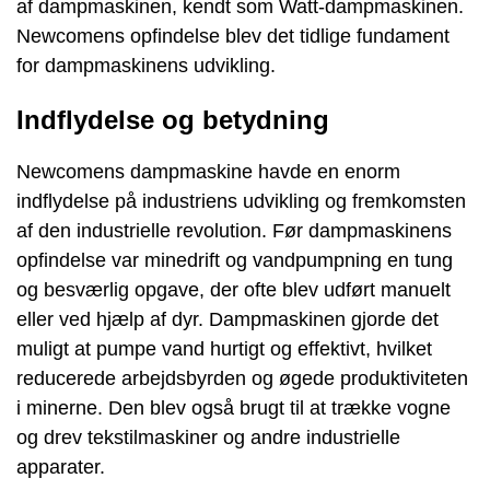
af dampmaskinen, kendt som Watt-dampmaskinen.
Newcomens opfindelse blev det tidlige fundament
for dampmaskinens udvikling.
Indflydelse og betydning
Newcomens dampmaskine havde en enorm
indflydelse på industriens udvikling og fremkomsten
af den industrielle revolution. Før dampmaskinens
opfindelse var minedrift og vandpumpning en tung
og besværlig opgave, der ofte blev udført manuelt
eller ved hjælp af dyr. Dampmaskinen gjorde det
muligt at pumpe vand hurtigt og effektivt, hvilket
reducerede arbejdsbyrden og øgede produktiviteten
i minerne. Den blev også brugt til at trække vogne
og drev tekstilmaskiner og andre industrielle
apparater.