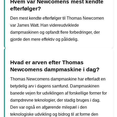
Hvem var Newcomens mest kendte
efterfølger?
Den mest kendte efterfølger til Thomas Newcomen
var James Watt. Han videreudviklede
dampmaskinen og opfandt flere forbedringer, der
gjorde den mere effektiv og pålidelig.
Hvad er arven efter Thomas
Newcomens dampmaskine i dag?
Thomas Newcomens dampmaskine har efterladt en
betydelig arv i dagens samfund. Dampmaskinen
banede vejen for udviklingen af ​​forskellige former for
dampdrevne teknologier, der stadig bruges i dag.
Den var også en afgørende milepæl i den
teknologiske udvikling og bidrog til at forme den