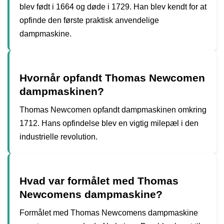
blev født i 1664 og døde i 1729. Han blev kendt for at
opfinde den første praktisk anvendelige
dampmaskine.
Hvornår opfandt Thomas Newcomen
dampmaskinen?
Thomas Newcomen opfandt dampmaskinen omkring
1712. Hans opfindelse blev en vigtig milepæl i den
industrielle revolution.
Hvad var formålet med Thomas
Newcomens dampmaskine?
Formålet med Thomas Newcomens dampmaskine