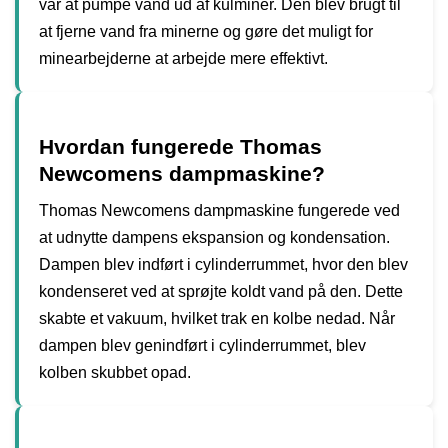
var at pumpe vand ud af kulminer. Den blev brugt til
at fjerne vand fra minerne og gøre det muligt for
minearbejderne at arbejde mere effektivt.
Hvordan fungerede Thomas
Newcomens dampmaskine?
Thomas Newcomens dampmaskine fungerede ved
at udnytte dampens ekspansion og kondensation.
Dampen blev indført i cylinderrummet, hvor den blev
kondenseret ved at sprøjte koldt vand på den. Dette
skabte et vakuum, hvilket trak en kolbe nedad. Når
dampen blev genindført i cylinderrummet, blev
kolben skubbet opad.