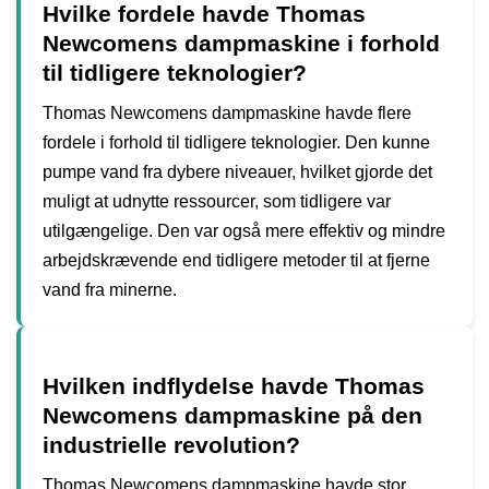
Hvilke fordele havde Thomas
Newcomens dampmaskine i forhold
til tidligere teknologier?
Thomas Newcomens dampmaskine havde flere
fordele i forhold til tidligere teknologier. Den kunne
pumpe vand fra dybere niveauer, hvilket gjorde det
muligt at udnytte ressourcer, som tidligere var
utilgængelige. Den var også mere effektiv og mindre
arbejdskrævende end tidligere metoder til at fjerne
vand fra minerne.
Hvilken indflydelse havde Thomas
Newcomens dampmaskine på den
industrielle revolution?
Thomas Newcomens dampmaskine havde stor