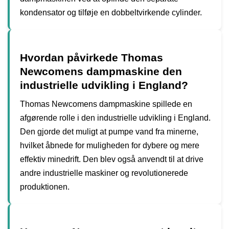
kondensator og tilføje en dobbeltvirkende cylinder.
Hvordan påvirkede Thomas
Newcomens dampmaskine den
industrielle udvikling i England?
Thomas Newcomens dampmaskine spillede en
afgørende rolle i den industrielle udvikling i England.
Den gjorde det muligt at pumpe vand fra minerne,
hvilket åbnede for muligheden for dybere og mere
effektiv minedrift. Den blev også anvendt til at drive
andre industrielle maskiner og revolutionerede
produktionen.