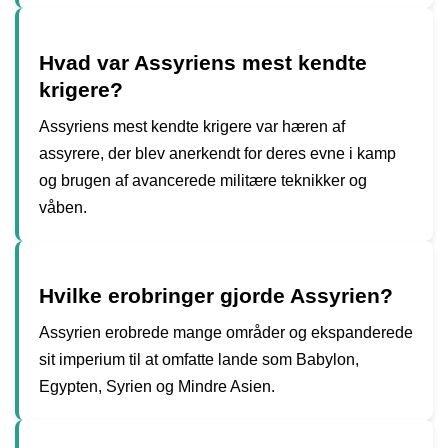
Hvad var Assyriens mest kendte
krigere?
Assyriens mest kendte krigere var hæren af ​​
assyrere, der blev anerkendt for deres evne i kamp
og brugen af ​​avancerede militære teknikker og
våben.
Hvilke erobringer gjorde Assyrien?
Assyrien erobrede mange områder og ekspanderede
sit imperium til at omfatte lande som Babylon,
Egypten, Syrien og Mindre Asien.