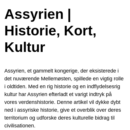
Assyrien |
Historie, Kort,
Kultur
Assyrien, et gammelt kongerige, der eksisterede i
det nuværende Mellemøsten, spillede en vigtig rolle
i oldtiden. Med en rig historie og en indflydelsesrig
kultur har Assyrien efterladt et varigt indtryk på
vores verdenshistorie. Denne artikel vil dykke dybt
ned i assyriske historie, give et overblik over deres
territorium og udforske deres kulturelle bidrag til
civilisationen.