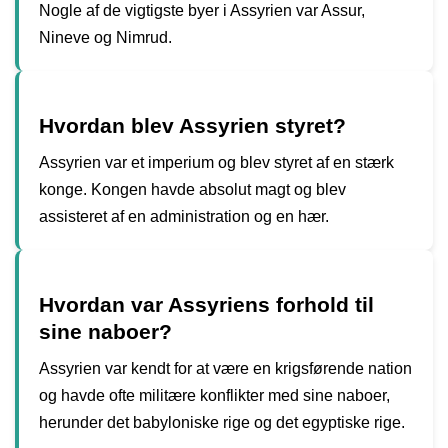
Nogle af de vigtigste byer i Assyrien var Assur,
Nineve og Nimrud.
Hvordan blev Assyrien styret?
Assyrien var et imperium og blev styret af en stærk
konge. Kongen havde absolut magt og blev
assisteret af en administration og en hær.
Hvordan var Assyriens forhold til
sine naboer?
Assyrien var kendt for at være en krigsførende nation
og havde ofte militære konflikter med sine naboer,
herunder det babyloniske rige og det egyptiske rige.