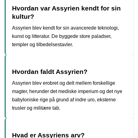
Hvordan var Assyrien kendt for sin
kultur?
Assyrien blev kendt for sin avancerede teknologi,
kunst og litteratur. De byggede store paladser,
templer og tilbedelsestavler.
Hvordan faldt Assyrien?
Assyrien blev erobret og delt mellem forskellige
magter, herunder det mediske imperium og det nye
babyloniske rige på grund af indre uro, eksterne
trusler og militære tab.
Hvad er Assyriens arv?