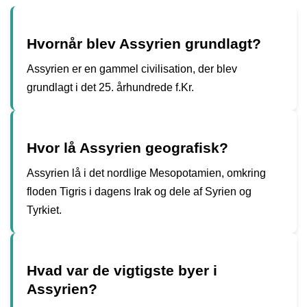
Hvornår blev Assyrien grundlagt?
Assyrien er en gammel civilisation, der blev
grundlagt i det 25. århundrede f.Kr.
Hvor lå Assyrien geografisk?
Assyrien lå i det nordlige Mesopotamien, omkring
floden Tigris i dagens Irak og dele af Syrien og
Tyrkiet.
Hvad var de vigtigste byer i
Assyrien?