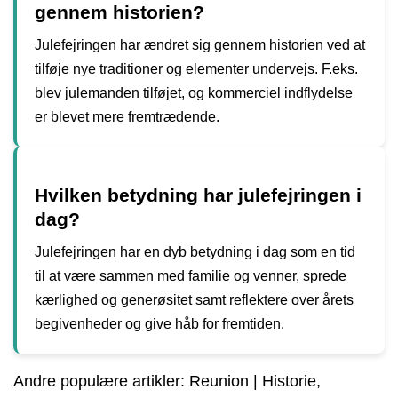
gennem historien?
Julefejringen har ændret sig gennem historien ved at
tilføje nye traditioner og elementer undervejs. F.eks.
blev julemanden tilføjet, og kommerciel indflydelse
er blevet mere fremtrædende.
Hvilken betydning har julefejringen i
dag?
Julefejringen har en dyb betydning i dag som en tid
til at være sammen med familie og venner, sprede
kærlighed og generøsitet samt reflektere over årets
begivenheder og give håb for fremtiden.
Andre populære artikler:
Reunion | Historie,