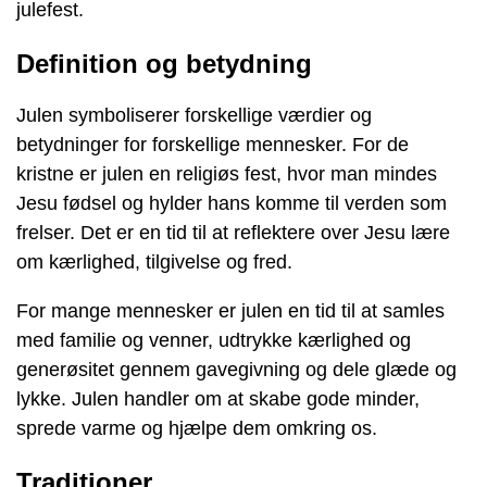
julefest.
Definition og betydning
Julen symboliserer forskellige værdier og
betydninger for forskellige mennesker. For de
kristne er julen en religiøs fest, hvor man mindes
Jesu fødsel og hylder hans komme til verden som
frelser. Det er en tid til at reflektere over Jesu lære
om kærlighed, tilgivelse og fred.
For mange mennesker er julen en tid til at samles
med familie og venner, udtrykke kærlighed og
generøsitet gennem gavegivning og dele glæde og
lykke. Julen handler om at skabe gode minder,
sprede varme og hjælpe dem omkring os.
Traditioner