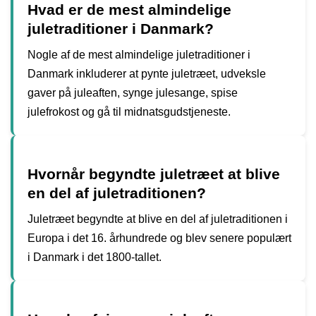
Hvad er de mest almindelige
juletraditioner i Danmark?
Nogle af de mest almindelige juletraditioner i
Danmark inkluderer at pynte juletræet, udveksle
gaver på juleaften, synge julesange, spise
julefrokost og gå til midnatsgudstjeneste.
Hvornår begyndte juletræet at blive
en del af juletraditionen?
Juletræet begyndte at blive en del af juletraditionen i
Europa i det 16. århundrede og blev senere populært
i Danmark i det 1800-tallet.