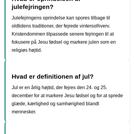
julefejringen?
Julefejringens oprindelse kan spores tilbage til
oldtidens traditioner, der fejrede vintersolhverv.
Kristendommen tilpassede senere fejringen til at
fokusere på Jesu fødsel og markere julen som en
religiøs højtid.
Hvad er definitionen af ​​jul?
Jul er en årlig højtid, der fejres den 24. og 25.
december for at markere Jesu fødsel og for at sprede
glæde, kærlighed og samhørighed blandt
mennesker.