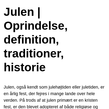
Julen |
Oprindelse,
definition,
traditioner,
historie
Julen, også kendt som julehøjtiden eller juletiden, er
en årlig fest, der fejres i mange lande over hele
verden. På trods af at julen primært er en kristen
fest, er den blevet adopteret af både religiøse og