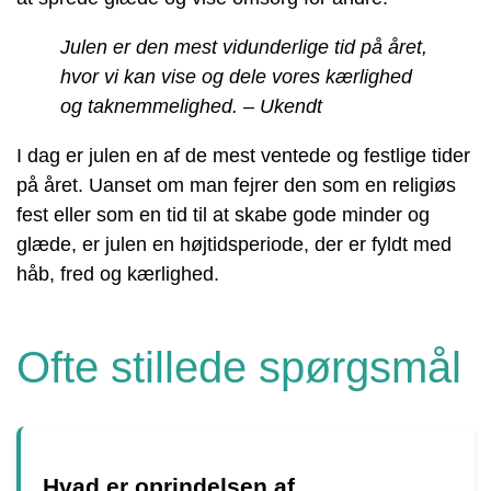
Julen er den mest vidunderlige tid på året,
hvor vi kan vise og dele vores kærlighed
og taknemmelighed. – Ukendt
I dag er julen en af ​​de mest ventede og festlige tider
på året. Uanset om man fejrer den som en religiøs
fest eller som en tid til at skabe gode minder og
glæde, er julen en højtidsperiode, der er fyldt med
håb, fred og kærlighed.
Ofte stillede spørgsmål
Hvad er oprindelsen af ​​