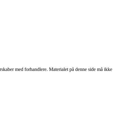
tnerskaber med forhandlere. Materialet på denne side må ikke