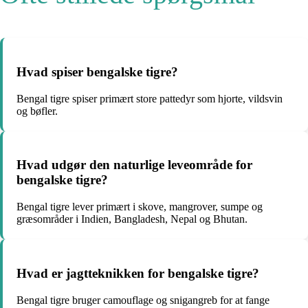
Hvad spiser bengalske tigre?
Bengal tigre spiser primært store pattedyr som hjorte, vildsvin
og bøfler.
Hvad udgør den naturlige leveområde for
bengalske tigre?
Bengal tigre lever primært i skove, mangrover, sumpe og
græsområder i Indien, Bangladesh, Nepal og Bhutan.
Hvad er jagtteknikken for bengalske tigre?
Bengal tigre bruger camouflage og snigangreb for at fange