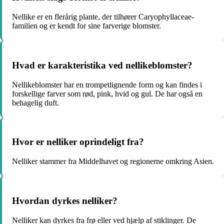
Nellike er en flerårig plante, der tilhører Caryophyllaceae-
familien og er kendt for sine farverige blomster.
Hvad er karakteristika ved nellikeblomster?
Nellikeblomster har en trompetlignende form og kan findes i
forskellige farver som rød, pink, hvid og gul. De har også en
behagelig duft.
Hvor er nelliker oprindeligt fra?
Nelliker stammer fra Middelhavet og regionerne omkring Asien.
Hvordan dyrkes nelliker?
Nelliker kan dyrkes fra frø eller ved hjælp af stiklinger. De