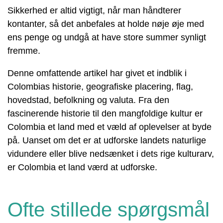
Sikkerhed er altid vigtigt, når man håndterer
kontanter, så det anbefales at holde nøje øje med
ens penge og undgå at have store summer synligt
fremme.
Denne omfattende artikel har givet et indblik i
Colombias historie, geografiske placering, flag,
hovedstad, befolkning og valuta. Fra den
fascinerende historie til den mangfoldige kultur er
Colombia et land med et væld af oplevelser at byde
på. Uanset om det er at udforske landets naturlige
vidundere eller blive nedsænket i dets rige kulturarv,
er Colombia et land værd at udforske.
Ofte stillede spørgsmål