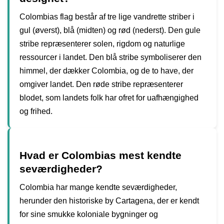
Colombias flag består af tre lige vandrette striber i
gul (øverst), blå (midten) og rød (nederst). Den gule
stribe repræsenterer solen, rigdom og naturlige
ressourcer i landet. Den blå stribe symboliserer den
himmel, der dækker Colombia, og de to have, der
omgiver landet. Den røde stribe repræsenterer
blodet, som landets folk har ofret for uafhængighed
og frihed.
Hvad er Colombias mest kendte
seværdigheder?
Colombia har mange kendte seværdigheder,
herunder den historiske by Cartagena, der er kendt
for sine smukke koloniale bygninger og