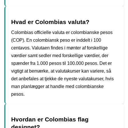
Hvad er Colombias valuta?
Colombias officielle valuta er colombianske pesos
(COP). En colombiansk peso er inddelt i 100
centavos. Valutaen findes i mønter af forskellige
værdier samt sedler med forskellige værdier, der
spænder fra 1.000 pesos til 100.000 pesos. Det er
vigtigt at bemærke, at valutakurser kan variere, så
det anbefales at tjekke de nyeste valutakurser, hvis
man planlægger at handle med colombianske
pesos.
Hvordan er Colombias flag
designet?