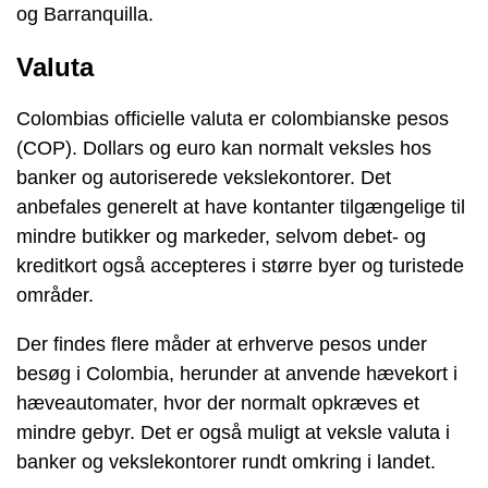
og Barranquilla.
Valuta
Colombias officielle valuta er colombianske pesos
(COP). Dollars og euro kan normalt veksles hos
banker og autoriserede vekslekontorer. Det
anbefales generelt at have kontanter tilgængelige til
mindre butikker og markeder, selvom debet- og
kreditkort også accepteres i større byer og turistede
områder.
Der findes flere måder at erhverve pesos under
besøg i Colombia, herunder at anvende hævekort i
hæveautomater, hvor der normalt opkræves et
mindre gebyr. Det er også muligt at veksle valuta i
banker og vekslekontorer rundt omkring i landet.