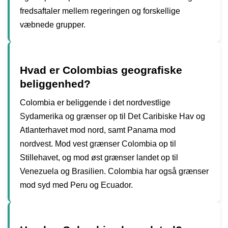
fredsaftaler mellem regeringen og forskellige
væbnede grupper.
Hvad er Colombias geografiske
beliggenhed?
Colombia er beliggende i det nordvestlige
Sydamerika og grænser op til Det Caribiske Hav og
Atlanterhavet mod nord, samt Panama mod
nordvest. Mod vest grænser Colombia op til
Stillehavet, og mod øst grænser landet op til
Venezuela og Brasilien. Colombia har også grænser
mod syd med Peru og Ecuador.