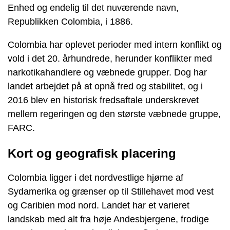
Enhed og endelig til det nuværende navn,
Republikken Colombia, i 1886.
Colombia har oplevet perioder med intern konflikt og
vold i det 20. århundrede, herunder konflikter med
narkotikahandlere og væbnede grupper. Dog har
landet arbejdet på at opnå fred og stabilitet, og i
2016 blev en historisk fredsaftale underskrevet
mellem regeringen og den største væbnede gruppe,
FARC.
Kort og geografisk placering
Colombia ligger i det nordvestlige hjørne af
Sydamerika og grænser op til Stillehavet mod vest
og Caribien mod nord. Landet har et varieret
landskab med alt fra høje Andesbjergene, frodige