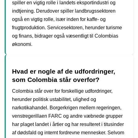
spiller en vigtig rolle i landets eksportindustri og
indtjening. Derudover spiller landbrugssektoren
også en vigtig rolle, især inden for kaffe- og
frugtproduktion. Servicesektoren, herunder turisme
og finans, bidrager også væsentligt til Colombias
økonomi.
Hvad er nogle af de udfordringer,
som Colombia står overfor?
Colombia står over for forskellige udfordringer,
herunder politisk ustabilitet, ulighed og
narkotikahandel. Borgerkrigen mellem regeringen,
venstregerillaen FARC og andre væbnede grupper
har plaget landet i årtier og har resulteret i titusinder
af dødsfald og internt fordrevne mennesker. Selvom