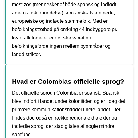
mestizos (mennesker af både spansk og indfødt
amerikansk oprindelse), afrikansk-afstammede,
europæiske og indfødte stammefolk. Med en
befolkningstæthed på omkring 44 indbyggere pr.
kvadratkilometer er der stor variation i
befolkningsfordelingen mellem byområder og
landdistrikter.
Hvad er Colombias officielle sprog?
Det officielle sprog i Colombia er spansk. Spansk
blev indført i landet under kolonitiden og er i dag det
primære kommunikationsmiddel i hele landet. Der
findes dog også en række regionale dialekter og
indfødte sprog, der stadig tales af nogle mindre
samfund.