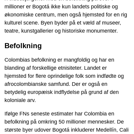
millioner er Bogotá ikke kun landets politiske og
økonomiske centrum, men også hjemsted for en rig
kulturel scene. Byen byder på et væld af museer,
teatre, kunstgallerier og historiske monumenter.
Befolkning
Colombias befolkning er mangfoldig og har en
blanding af forskellige etnisiteter. Landet er
hjemsted for flere oprindelige folk som indfødte og
afrocolombianske samfund. Der er også en
betydelig europæisk indflydelse på grund af den
koloniale arv.
Ifølge FNs seneste estimater har Colombia en
befolkning på omkring 50 millioner mennesker. De
største byer udover Bogotá inkluderer Medellín, Cali