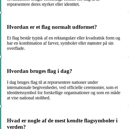
repræsentere deres styrker eller identitet.
Hvordan er et flag normalt udformet?
Et flag består typisk af en rektangulær eller kvadratisk form og
har en kombination af farver, symboler eller mønstre på sin
overflade.
Hvordan bruges flag i dag?
I dag bruges flag til at repræsentere nationer under
internationale begivenheder, ved officielle ceremonier, som et
identitetssymbol for forskellige organisationer og som en måde
at vise national stolthed.
Hvad er nogle af de mest kendte flagsymboler i
verden?