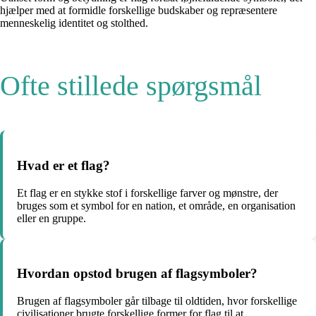
hjælper med at formidle forskellige budskaber og repræsentere
menneskelig identitet og stolthed.
Ofte stillede spørgsmål
Hvad er et flag?
Et flag er en stykke stof i forskellige farver og mønstre, der
bruges som et symbol for en nation, et område, en organisation
eller en gruppe.
Hvordan opstod brugen af flagsymboler?
Brugen af flagsymboler går tilbage til oldtiden, hvor forskellige
civilisationer brugte forskellige former for flag til at