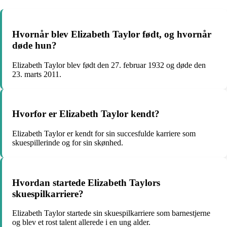
Hvornår blev Elizabeth Taylor født, og hvornår
døde hun?
Elizabeth Taylor blev født den 27. februar 1932 og døde den
23. marts 2011.
Hvorfor er Elizabeth Taylor kendt?
Elizabeth Taylor er kendt for sin succesfulde karriere som
skuespillerinde og for sin skønhed.
Hvordan startede Elizabeth Taylors
skuespilkarriere?
Elizabeth Taylor startede sin skuespilkarriere som barnestjerne
og blev et rost talent allerede i en ung alder.