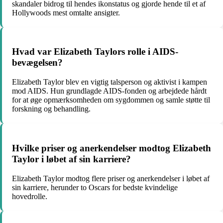
skandaler bidrog til hendes ikonstatus og gjorde hende til et af
Hollywoods mest omtalte ansigter.
Hvad var Elizabeth Taylors rolle i AIDS-
bevægelsen?
Elizabeth Taylor blev en vigtig talsperson og aktivist i kampen
mod AIDS. Hun grundlagde AIDS-fonden og arbejdede hårdt
for at øge opmærksomheden om sygdommen og samle støtte til
forskning og behandling.
Hvilke priser og anerkendelser modtog Elizabeth
Taylor i løbet af sin karriere?
Elizabeth Taylor modtog flere priser og anerkendelser i løbet af
sin karriere, herunder to Oscars for bedste kvindelige
hovedrolle.