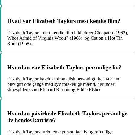
Hvad var Elizabeth Taylors mest kendte film?
Elizabeth Taylors mest kendte film inkluderer Cleopatra (1963),
Whos Afraid of Virginia Woolf? (1966), og Cat on a Hot Tin
Roof (1958).
Hvordan var Elizabeth Taylors personlige liv?
Elizabeth Taylor havde et dramatisk personligt liv, hvor hun
blev gift otte gange med syv forskellige mænd, herunder
skuespillere som Richard Burton og Eddie Fisher.
Hvordan påvirkede Elizabeth Taylors personlige
liv hendes karriere?
Elizabeth Taylors turbulente personlige liv og offentlige