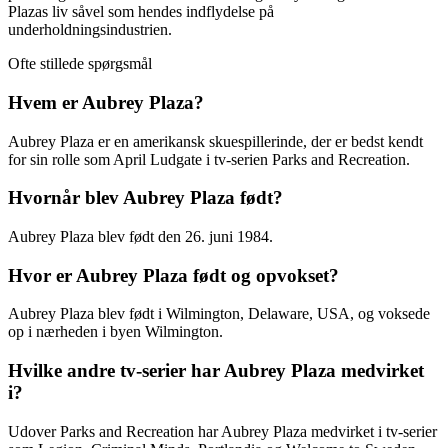
Plazas liv såvel som hendes indflydelse på
underholdningsindustrien.
Ofte stillede spørgsmål
Hvem er Aubrey Plaza?
Aubrey Plaza er en amerikansk skuespillerinde, der er bedst kendt
for sin rolle som April Ludgate i tv-serien Parks and Recreation.
Hvornår blev Aubrey Plaza født?
Aubrey Plaza blev født den 26. juni 1984.
Hvor er Aubrey Plaza født og opvokset?
Aubrey Plaza blev født i Wilmington, Delaware, USA, og voksede
op i nærheden i byen Wilmington.
Hvilke andre tv-serier har Aubrey Plaza medvirket
i?
Udover Parks and Recreation har Aubrey Plaza medvirket i tv-serier