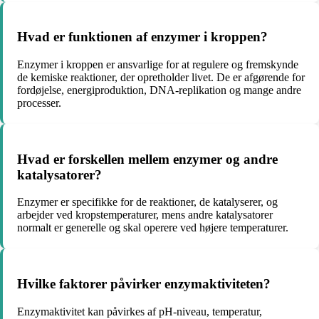
Hvad er funktionen af ​​enzymer i kroppen?
Enzymer i kroppen er ansvarlige for at regulere og fremskynde
de kemiske reaktioner, der opretholder livet. De er afgørende for
fordøjelse, energiproduktion, DNA-replikation og mange andre
processer.
Hvad er forskellen mellem enzymer og andre
katalysatorer?
Enzymer er specifikke for de reaktioner, de katalyserer, og
arbejder ved kropstemperaturer, mens andre katalysatorer
normalt er generelle og skal operere ved højere temperaturer.
Hvilke faktorer påvirker enzymaktiviteten?
Enzymaktivitet kan påvirkes af pH-niveau, temperatur,