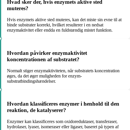
Hvad sker der, hvis enzymets aktive sted
muteres?
Hvis enzymets aktive sted muteres, kan det miste sin evne til at
binde substrater korrekt, hvilket resulterer i en nedsat
enzymaktivitet eller endda en fuldstændig mistet funktion.
Hvordan påvirker enzymaktivitet
koncentrationen af ​​substratet?
Normalt stiger enzymaktiviteten, når substratets koncentration
øges, da det øger muligheden for enzym-
substratbindingshændelser.
Hvordan klassificeres enzymer i henhold til den
reaktion, de katalyserer?
Enzymer kan klassificeres som oxidoreduktaser, transferaser,
hydrolaser, lyaser, isomeraser eller ligaser, baseret på typen af ​​