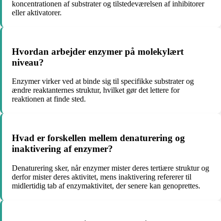
koncentrationen af ​​substrater og tilstedeværelsen af ​​inhibitorer
eller aktivatorer.
Hvordan arbejder enzymer på molekylært
niveau?
Enzymer virker ved at binde sig til specifikke substrater og
ændre reaktanternes struktur, hvilket gør det lettere for
reaktionen at finde sted.
Hvad er forskellen mellem denaturering og
inaktivering af enzymer?
Denaturering sker, når enzymer mister deres tertiære struktur og
derfor mister deres aktivitet, mens inaktivering refererer til
midlertidig tab af enzymaktivitet, der senere kan genoprettes.