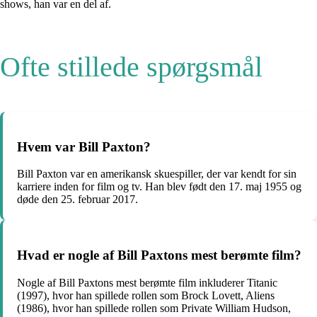
shows, han var en del af.
Ofte stillede spørgsmål
Hvem var Bill Paxton?
Bill Paxton var en amerikansk skuespiller, der var kendt for sin
karriere inden for film og tv. Han blev født den 17. maj 1955 og
døde den 25. februar 2017.
Hvad er nogle af Bill Paxtons mest berømte film?
Nogle af Bill Paxtons mest berømte film inkluderer Titanic
(1997), hvor han spillede rollen som Brock Lovett, Aliens
(1986), hvor han spillede rollen som Private William Hudson,