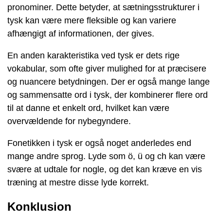
pronominer. Dette betyder, at sætningsstrukturer i
tysk kan være mere fleksible og kan variere
afhængigt af informationen, der gives.
En anden karakteristika ved tysk er dets rige
vokabular, som ofte giver mulighed for at præcisere
og nuancere betydningen. Der er også mange lange
og sammensatte ord i tysk, der kombinerer flere ord
til at danne et enkelt ord, hvilket kan være
overvældende for nybegyndere.
Fonetikken i tysk er også noget anderledes end
mange andre sprog. Lyde som ö, ü og ch kan være
svære at udtale for nogle, og det kan kræve en vis
træning at mestre disse lyde korrekt.
Konklusion