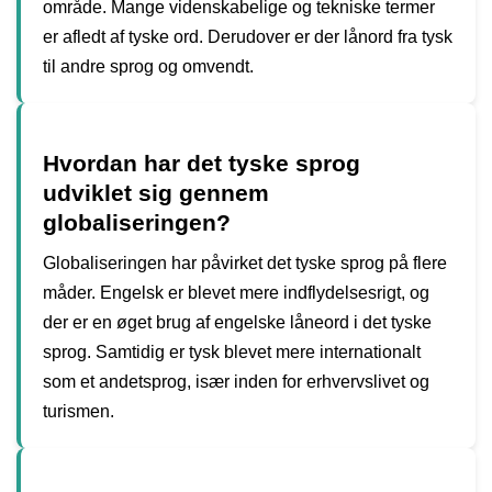
område. Mange videnskabelige og tekniske termer
er afledt af tyske ord. Derudover er der lånord fra tysk
til andre sprog og omvendt.
Hvordan har det tyske sprog
udviklet sig gennem
globaliseringen?
Globaliseringen har påvirket det tyske sprog på flere
måder. Engelsk er blevet mere indflydelsesrigt, og
der er en øget brug af engelske låneord i det tyske
sprog. Samtidig er tysk blevet mere internationalt
som et andetsprog, især inden for erhvervslivet og
turismen.