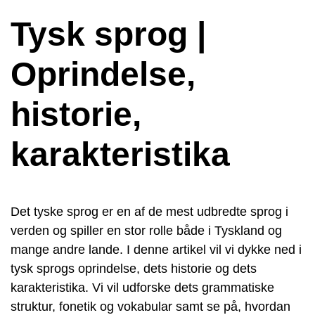
Tysk sprog |
Oprindelse,
historie,
karakteristika
Det tyske sprog er en af de mest udbredte sprog i
verden og spiller en stor rolle både i Tyskland og
mange andre lande. I denne artikel vil vi dykke ned i
tysk sprogs oprindelse, dets historie og dets
karakteristika. Vi vil udforske dets grammatiske
struktur, fonetik og vokabular samt se på, hvordan