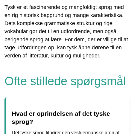
Tysk er et fascinerende og mangfoldigt sprog med
en rig historisk baggrund og mange karakteristika.
Dets komplekse grammatiske struktur og rige
vokabular gør det til en udfordrende, men også
berigende sprog at lære. For dem, der er villige til at
tage udfordringen op, kan tysk åbne dørene til en
verden af ​​litteratur, kultur og muligheder.
Ofte stillede spørgsmål
Hvad er oprindelsen af det tyske
sprog?
Det tyske sprog tilhører den vestgermanske gren af