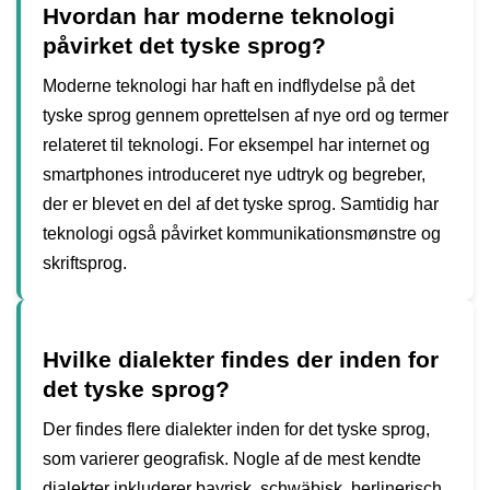
Hvordan har moderne teknologi
påvirket det tyske sprog?
Moderne teknologi har haft en indflydelse på det
tyske sprog gennem oprettelsen af ​​nye ord og termer
relateret til teknologi. For eksempel har internet og
smartphones introduceret nye udtryk og begreber,
der er blevet en del af det tyske sprog. Samtidig har
teknologi også påvirket kommunikationsmønstre og
skriftsprog.
Hvilke dialekter findes der inden for
det tyske sprog?
Der findes flere dialekter inden for det tyske sprog,
som varierer geografisk. Nogle af de mest kendte
dialekter inkluderer bayrisk, schwäbisk, berlinerisch