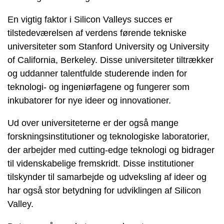
En vigtig faktor i Silicon Valleys succes er
tilstedeværelsen af verdens førende tekniske
universiteter som Stanford University og University
of California, Berkeley. Disse universiteter tiltrækker
og uddanner talentfulde studerende inden for
teknologi- og ingeniørfagene og fungerer som
inkubatorer for nye ideer og innovationer.
Ud over universiteterne er der også mange
forskningsinstitutioner og teknologiske laboratorier,
der arbejder med cutting-edge teknologi og bidrager
til videnskabelige fremskridt. Disse institutioner
tilskynder til samarbejde og udveksling af ideer og
har også stor betydning for udviklingen af Silicon
Valley.