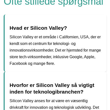
Ofte stillede spørgsmål
Hvad er Silicon Valley?
Silicon Valley er et område i Californien, USA, der er
kendt som et centrum for teknologi- og
innovationsvirksomheder. Det er hjemsted for mange
store tech-virksomheder, inklusive Google, Apple,
Facebook og mange flere.
Hvorfor er Silicon Valley så vigtigt
inden for teknologibranchen?
Silicon Valley anses for at være en væsentlig
drivkraft for innovation og teknologisk udvikling. Det