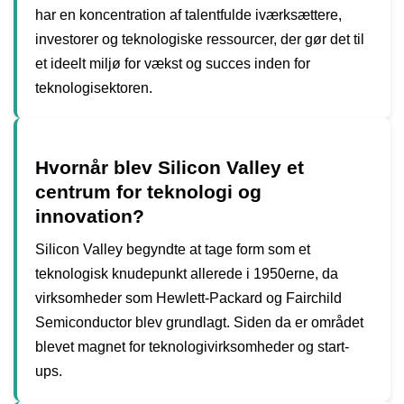
har en koncentration af talentfulde iværksættere,
investorer og teknologiske ressourcer, der gør det til
et ideelt miljø for vækst og succes inden for
teknologisektoren.
Hvornår blev Silicon Valley et
centrum for teknologi og
innovation?
Silicon Valley begyndte at tage form som et
teknologisk knudepunkt allerede i 1950erne, da
virksomheder som Hewlett-Packard og Fairchild
Semiconductor blev grundlagt. Siden da er området
blevet magnet for teknologivirksomheder og start-
ups.