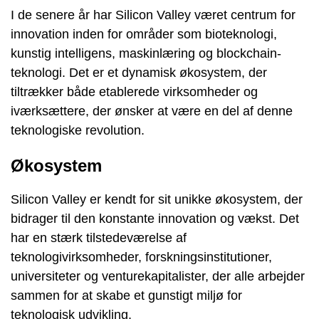
I de senere år har Silicon Valley været centrum for
innovation inden for områder som bioteknologi,
kunstig intelligens, maskinlæring og blockchain-
teknologi. Det er et dynamisk økosystem, der
tiltrækker både etablerede virksomheder og
iværksættere, der ønsker at være en del af denne
teknologiske revolution.
Økosystem
Silicon Valley er kendt for sit unikke økosystem, der
bidrager til den konstante innovation og vækst. Det
har en stærk tilstedeværelse af
teknologivirksomheder, forskningsinstitutioner,
universiteter og venturekapitalister, der alle arbejder
sammen for at skabe et gunstigt miljø for
teknologisk udvikling.