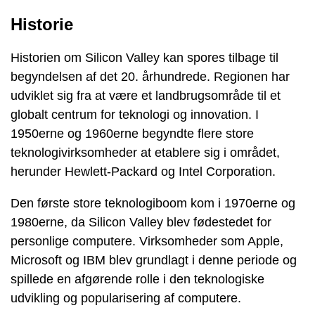
Historie
Historien om Silicon Valley kan spores tilbage til
begyndelsen af det 20. århundrede. Regionen har
udviklet sig fra at være et landbrugsområde til et
globalt centrum for teknologi og innovation. I
1950erne og 1960erne begyndte flere store
teknologivirksomheder at etablere sig i området,
herunder Hewlett-Packard og Intel Corporation.
Den første store teknologiboom kom i 1970erne og
1980erne, da Silicon Valley blev fødestedet for
personlige computere. Virksomheder som Apple,
Microsoft og IBM blev grundlagt i denne periode og
spillede en afgørende rolle i den teknologiske
udvikling og popularisering af computere.