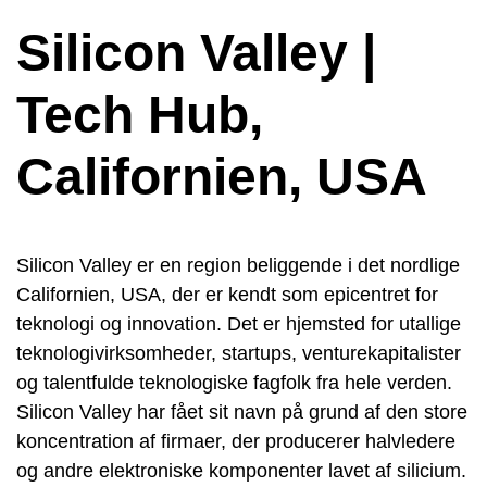
Silicon Valley |
Tech Hub,
Californien, USA
Silicon Valley er en region beliggende i det nordlige
Californien, USA, der er kendt som epicentret for
teknologi og innovation. Det er hjemsted for utallige
teknologivirksomheder, startups, venturekapitalister
og talentfulde teknologiske fagfolk fra hele verden.
Silicon Valley har fået sit navn på grund af den store
koncentration af firmaer, der producerer halvledere
og andre elektroniske komponenter lavet af silicium.