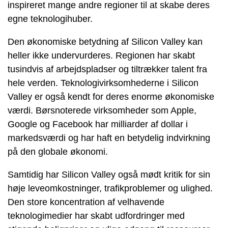
inspireret mange andre regioner til at skabe deres
egne teknologihuber.
Den økonomiske betydning af Silicon Valley kan
heller ikke undervurderes. Regionen har skabt
tusindvis af arbejdspladser og tiltrækker talent fra
hele verden. Teknologivirksomhederne i Silicon
Valley er også kendt for deres enorme økonomiske
værdi. Børsnoterede virksomheder som Apple,
Google og Facebook har milliarder af dollar i
markedsværdi og har haft en betydelig indvirkning
på den globale økonomi.
Samtidig har Silicon Valley også mødt kritik for sin
høje leveomkostninger, trafikproblemer og ulighed.
Den store koncentration af velhavende
teknologimedier har skabt udfordringer med