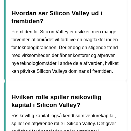
Hvordan ser Silicon Valley ud i
fremtiden?
Fremtiden for Silicon Valley er usikker, men mange
forventer, at området vil forblive en magtfaktor inden
for teknologibranchen. Der er dog en stigende trend
med virksomheder, der åbner kontorer og afprøver
nye teknologiområder i andre dele af verden, hvilket
kan påvirke Silicon Valleys dominans i fremtiden.
Hvilken rolle spiller risikovillig
kapital i Silicon Valley?
Risikovillig kapital, også kendt som venturekapital,
spiller en afgørende rolle i Silicon Valley. Det giver