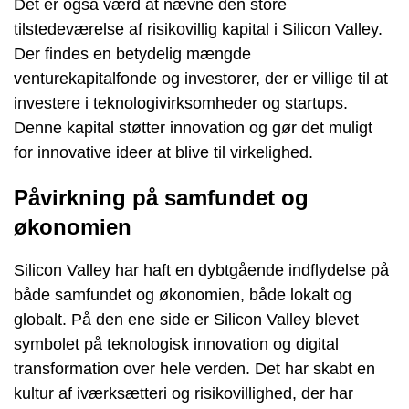
Det er også værd at nævne den store
tilstedeværelse af risikovillig kapital i Silicon Valley.
Der findes en betydelig mængde
venturekapitalfonde og investorer, der er villige til at
investere i teknologivirksomheder og startups.
Denne kapital støtter innovation og gør det muligt
for innovative ideer at blive til virkelighed.
Påvirkning på samfundet og
økonomien
Silicon Valley har haft en dybtgående indflydelse på
både samfundet og økonomien, både lokalt og
globalt. På den ene side er Silicon Valley blevet
symbolet på teknologisk innovation og digital
transformation over hele verden. Det har skabt en
kultur af iværksætteri og risikovillighed, der har