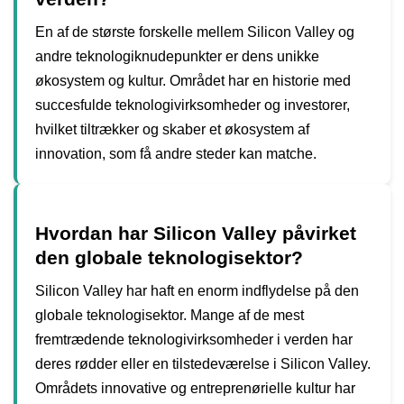
En af de største forskelle mellem Silicon Valley og
andre teknologiknudepunkter er dens unikke
økosystem og kultur. Området har en historie med
succesfulde teknologivirksomheder og investorer,
hvilket tiltrækker og skaber et økosystem af
innovation, som få andre steder kan matche.
Hvordan har Silicon Valley påvirket
den globale teknologisektor?
Silicon Valley har haft en enorm indflydelse på den
globale teknologisektor. Mange af de mest
fremtrædende teknologivirksomheder i verden har
deres rødder eller en tilstedeværelse i Silicon Valley.
Områdets innovative og entreprenørielle kultur har