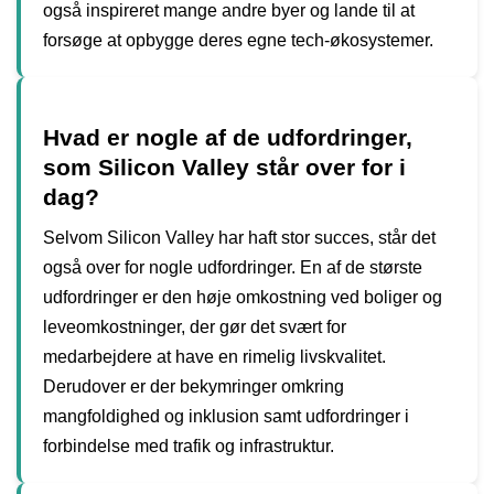
også inspireret mange andre byer og lande til at
forsøge at opbygge deres egne tech-økosystemer.
Hvad er nogle af de udfordringer,
som Silicon Valley står over for i
dag?
Selvom Silicon Valley har haft stor succes, står det
også over for nogle udfordringer. En af de største
udfordringer er den høje omkostning ved boliger og
leveomkostninger, der gør det svært for
medarbejdere at have en rimelig livskvalitet.
Derudover er der bekymringer omkring
mangfoldighed og inklusion samt udfordringer i
forbindelse med trafik og infrastruktur.