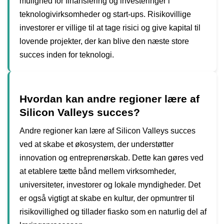
mulighed for finansiering og investeringer i
teknologivirksomheder og start-ups. Risikovillige
investorer er villige til at tage risici og give kapital til
lovende projekter, der kan blive den næste store
succes inden for teknologi.
Hvordan kan andre regioner lære af
Silicon Valleys succes?
Andre regioner kan lære af Silicon Valleys succes
ved at skabe et økosystem, der understøtter
innovation og entreprenørskab. Dette kan gøres ved
at etablere tætte bånd mellem virksomheder,
universiteter, investorer og lokale myndigheder. Det
er også vigtigt at skabe en kultur, der opmuntrer til
risikovillighed og tillader fiasko som en naturlig del af