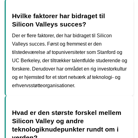
Hvilke faktorer har bidraget til
Silicon Valleys succes?
Der er flere faktorer, der har bidraget til Silicon
Valleys succes. Først og fremmest er den
tilstedeværelse af topuniversiteter som Stanford og
UC Berkeley, der tiltrækker talentfulde studerende og
forskere. Derudover har området en rig investorkultur
og er hjemsted for et stort netværk af teknologi- og
erhvervsstøtteorganisationer.
Hvad er den største forskel mellem
Silicon Valley og andre
teknologiknudepunkter rundt om i
verden?