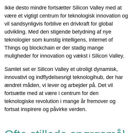
Ikke desto mindre fortsætter Silicon Valley med at
være et vigtigt centrum for teknologisk innovation og
vil sandsynligvis forblive en drivkraft for global
udvikling. Med den stigende betydning af nye
teknologier som kunstig intelligens, Internet of
Things og blockchain er der stadig mange
muligheder for innovation og vækst i Silicon Valley.
Samlet set er Silicon Valley et utroligt dynamisk,
innovativt og indflydelsesrigt teknologihub, der har
ændret måden, vi lever og arbejder på. Det vil
fortsætte med at være i centrum for den
teknologiske revolution i mange år fremover og
fortsat inspirere og påvirke verden.