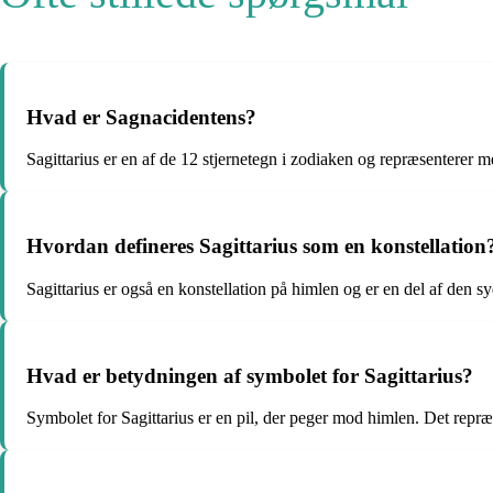
Hvad er Sagnacidentens?
Sagittarius er en af de 12 stjernetegn i zodiaken og repræsenterer
Hvordan defineres Sagittarius som en konstellation
Sagittarius er også en konstellation på himlen og er en del af den s
Hvad er betydningen af symbolet for Sagittarius?
Symbolet for Sagittarius er en pil, der peger mod himlen. Det rep