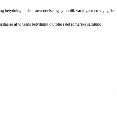
og betydning til dens anvendelse og symbolik var togaen en vigtig del
orståelse af togaens betydning og rolle i det romerske samfund.