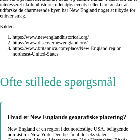
interesseret i kolonihistorie, udendørs eventyr eller bare ønsker at
udforske de charmerende byer, har New England noget at tilbyde for
enhver smag.
Kilder:
https://www.newenglandhistorical.org/
https://www.discovernewengland.org/
https://www.britannica.com/place/New-England-region-
northeast-United-States
Ofte stillede spørgsmål
Hvad er New Englands geografiske placering?
New England er en region i det nordøstlige USA, beliggende
nordøst for New York. Den består af de seks stater: