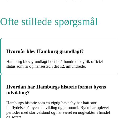
Ofte stillede spørgsmål
Hvornår blev Hamburg grundlagt?
Hamburg blev grundlagt i det 9. århundrede og fik officiel
status som fri og hansestad i det 12. århundrede.
Hvordan har Hamburgs historie formet byens
udvikling?
Hamburgs historie som en vigtig havneby har haft stor
indflydelse på byens udvikling og økonomi. Byen har oplevet
perioder med stor velstand og har været en nøgleaktør i handel
og søfart.