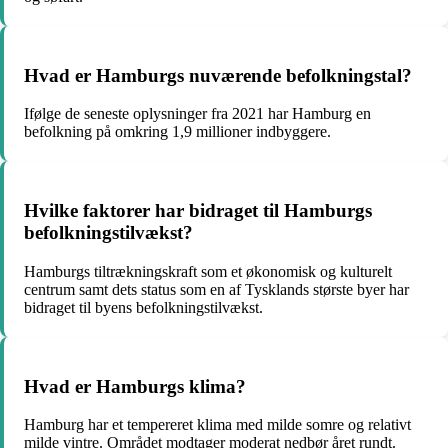
Hvad er Hamburgs nuværende befolkningstal?
Ifølge de seneste oplysninger fra 2021 har Hamburg en
befolkning på omkring 1,9 millioner indbyggere.
Hvilke faktorer har bidraget til Hamburgs
befolkningstilvækst?
Hamburgs tiltrækningskraft som et økonomisk og kulturelt
centrum samt dets status som en af Tysklands største byer har
bidraget til byens befolkningstilvækst.
Hvad er Hamburgs klima?
Hamburg har et tempereret klima med milde somre og relativt
milde vintre. Området modtager moderat nedbør året rundt.