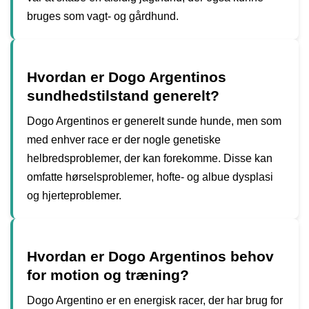
bruges som vagt- og gårdhund.
Hvordan er Dogo Argentinos
sundhedstilstand generelt?
Dogo Argentinos er generelt sunde hunde, men som
med enhver race er der nogle genetiske
helbredsproblemer, der kan forekomme. Disse kan
omfatte hørselsproblemer, hofte- og albue dysplasi
og hjerteproblemer.
Hvordan er Dogo Argentinos behov
for motion og træning?
Dogo Argentino er en energisk racer, der har brug for