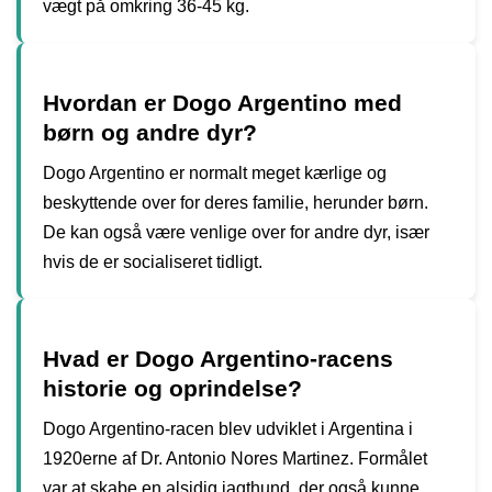
vægt på omkring 36-45 kg.
Hvordan er Dogo Argentino med
børn og andre dyr?
Dogo Argentino er normalt meget kærlige og
beskyttende over for deres familie, herunder børn.
De kan også være venlige over for andre dyr, især
hvis de er socialiseret tidligt.
Hvad er Dogo Argentino-racens
historie og oprindelse?
Dogo Argentino-racen blev udviklet i Argentina i
1920erne af Dr. Antonio Nores Martinez. Formålet
var at skabe en alsidig jagthund, der også kunne