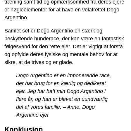
træning samt tid og opmærksomhed fra deres ejere
er nøgleelementer for at have en velafrettet Dogo
Argentino.
Samlet set er Dogo Argentino en stærk og
beskyttende hunderace, der kan være en fantastisk
følgesvend for den rette ejer. Det er vigtigt at forstå
og opfylde deres fysiske og mentale behov for at
sikre, at de trives og er glade.
Dogo Argentino er en imponerende race,
der har brug for en kærlig og dedikeret
ejer. Jeg har haft min Dogo Argentino i
flere år, og han er blevet en uundværlig
del af vores familie. – Anne, Dogo
Argentino ejer
Konklusion