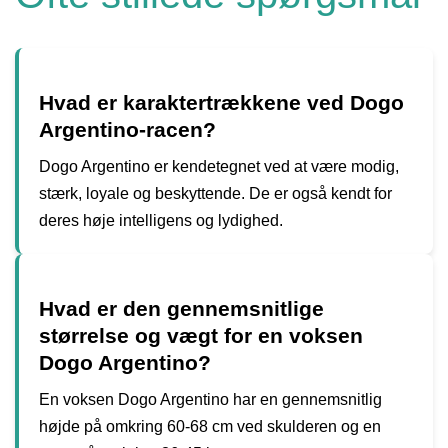
Hvad er karaktertrækkene ved Dogo
Argentino-racen?
Dogo Argentino er kendetegnet ved at være modig,
stærk, loyale og beskyttende. De er også kendt for
deres høje intelligens og lydighed.
Hvad er den gennemsnitlige
størrelse og vægt for en voksen
Dogo Argentino?
En voksen Dogo Argentino har en gennemsnitlig
højde på omkring 60-68 cm ved skulderen og en