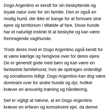
Dogo Argentino er kendt for sin beskyttende og
loyale natur over for sin familie. Den er også en
modig hund, der ikke er bange for at forsvare sine
ejere og territorium i tilfælde af fare. Disse hunde
har et naturligt instinkt til at beskytte og kan være
fremragende vagthunde.
Trods deres mod er Dogo Argentino også kendt for
at være kærlige og hengivne over for deres ejere.
De er generelt gode med børn og kan være en
fantastisk familiehund, hvis de opdrages ordentligt
og socialiseres tidligt. Dogo Argentino kan dog være
dominant over for andre hunde og dyr, hvilket
kræver en ansvarlig træning og håndtering.
Det er vigtigt at nævne, at en Dogo Argentino
kræver en erfaren og konsekvent ejer, da denne