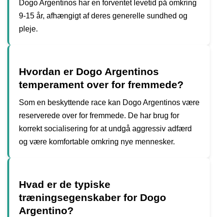
Dogo Argentinos har en forventet levetid på omkring
9-15 år, afhængigt af deres generelle sundhed og
pleje.
Hvordan er Dogo Argentinos
temperament over for fremmede?
Som en beskyttende race kan Dogo Argentinos være
reserverede over for fremmede. De har brug for
korrekt socialisering for at undgå aggressiv adfærd
og være komfortable omkring nye mennesker.
Hvad er de typiske
træningsegenskaber for Dogo
Argentino?