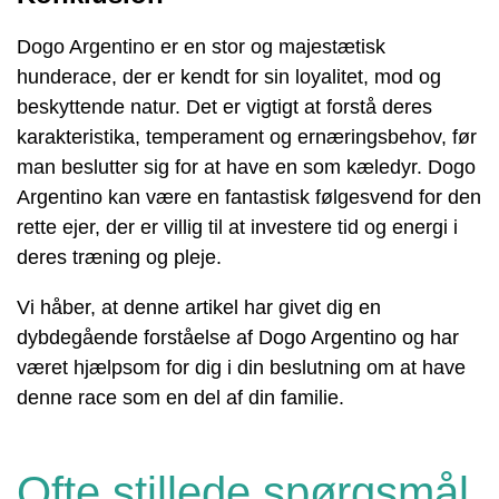
Dogo Argentino er en stor og majestætisk
hunderace, der er kendt for sin loyalitet, mod og
beskyttende natur. Det er vigtigt at forstå deres
karakteristika, temperament og ernæringsbehov, før
man beslutter sig for at have en som kæledyr. Dogo
Argentino kan være en fantastisk følgesvend for den
rette ejer, der er villig til at investere tid og energi i
deres træning og pleje.
Vi håber, at denne artikel har givet dig en
dybdegående forståelse af Dogo Argentino og har
været hjælpsom for dig i din beslutning om at have
denne race som en del af din familie.
Ofte stillede spørgsmål