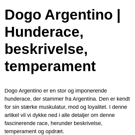
Dogo Argentino |
Hunderace,
beskrivelse,
temperament
Dogo Argentino er en stor og imponerende
hunderace, der stammer fra Argentina. Den er kendt
for sin stærke muskulatur, mod og loyalitet. I denne
artikel vil vi dykke ned i alle detaljer om denne
fascinerende race, herunder beskrivelse,
temperament og opdræt.