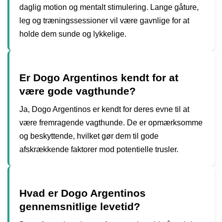
daglig motion og mentalt stimulering. Lange gåture,
leg og træningssessioner vil være gavnlige for at
holde dem sunde og lykkelige.
Er Dogo Argentinos kendt for at
være gode vagthunde?
Ja, Dogo Argentinos er kendt for deres evne til at
være fremragende vagthunde. De er opmærksomme
og beskyttende, hvilket gør dem til gode
afskrækkende faktorer mod potentielle trusler.
Hvad er Dogo Argentinos
gennemsnitlige levetid?