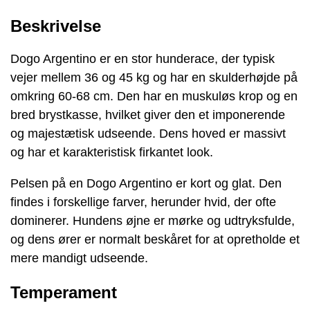
Beskrivelse
Dogo Argentino er en stor hunderace, der typisk
vejer mellem 36 og 45 kg og har en skulderhøjde på
omkring 60-68 cm. Den har en muskuløs krop og en
bred brystkasse, hvilket giver den et imponerende
og majestætisk udseende. Dens hoved er massivt
og har et karakteristisk firkantet look.
Pelsen på en Dogo Argentino er kort og glat. Den
findes i forskellige farver, herunder hvid, der ofte
dominerer. Hundens øjne er mørke og udtryksfulde,
og dens ører er normalt beskåret for at opretholde et
mere mandigt udseende.
Temperament