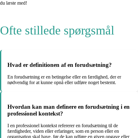
du læste med!
Ofte stillede spørgsmål
Hvad er definitionen af en forudsætning?
En forudsætning er en betingelse eller en færdighed, der er
nødvendig for at kunne opnå eller udføre noget bestemt.
Hvordan kan man definere en forudsætning i en
professionel kontekst?
I en professionel kontekst refererer en forudsætning til de
færdigheder, viden eller erfaringer, som en person eller en
organisation skal have, før de kan udføre en given opgave eller