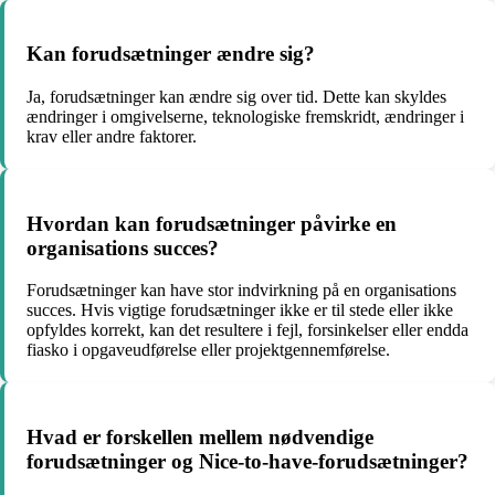
Kan forudsætninger ændre sig?
Ja, forudsætninger kan ændre sig over tid. Dette kan skyldes
ændringer i omgivelserne, teknologiske fremskridt, ændringer i
krav eller andre faktorer.
Hvordan kan forudsætninger påvirke en
organisations succes?
Forudsætninger kan have stor indvirkning på en organisations
succes. Hvis vigtige forudsætninger ikke er til stede eller ikke
opfyldes korrekt, kan det resultere i fejl, forsinkelser eller endda
fiasko i opgaveudførelse eller projektgennemførelse.
Hvad er forskellen mellem nødvendige
forudsætninger og Nice-to-have-forudsætninger?