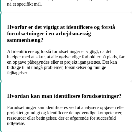
nå et specifikt mål.
Hvorfor er det vigtigt at identificere og forstå
forudsætninger i en arbejdsmæssig
sammenhæng?
At identificere og forstå forudsætninger er vigtigt, da det
hjælper med at sikre, at alle nødvendige forhold er på plads, før
en opgave påbegyndes eller et projekt igangsættes. Det kan
bidrage til at undgå problemer, forsinkelser og mulige
fejltagelser.
Hvordan kan man identificere forudsætninger?
Forudsætninger kan identificeres ved at analysere opgaven eller
projektet grundigt og identificere de nødvendige kompetencer,
ressourcer eller betingelser, der er afgørende for succesfuld
udførelse.