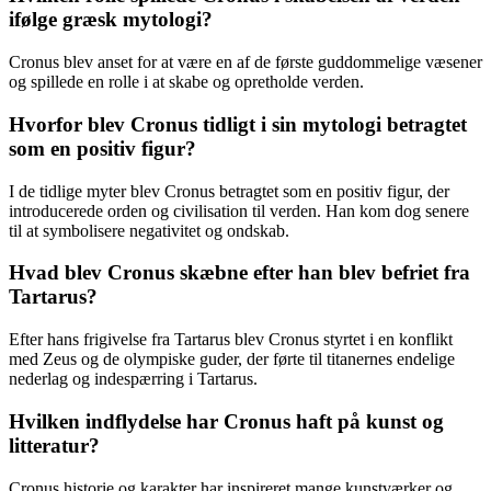
ifølge græsk mytologi?
Cronus blev anset for at være en af ​​de første guddommelige væsener
og spillede en rolle i at skabe og opretholde verden.
Hvorfor blev Cronus tidligt i sin mytologi betragtet
som en positiv figur?
I de tidlige myter blev Cronus betragtet som en positiv figur, der
introducerede orden og civilisation til verden. Han kom dog senere
til at symbolisere negativitet og ondskab.
Hvad blev Cronus skæbne efter han blev befriet fra
Tartarus?
Efter hans frigivelse fra Tartarus blev Cronus styrtet i en konflikt
med Zeus og de olympiske guder, der førte til titanernes endelige
nederlag og indespærring i Tartarus.
Hvilken indflydelse har Cronus haft på kunst og
litteratur?
Cronus historie og karakter har inspireret mange kunstværker og