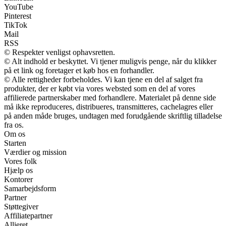
YouTube
Pinterest
TikTok
Mail
RSS
© Respekter venligst ophavsretten.
© Alt indhold er beskyttet. Vi tjener muligvis penge, når du klikker
på et link og foretager et køb hos en forhandler.
© Alle rettigheder forbeholdes. Vi kan tjene en del af salget fra
produkter, der er købt via vores websted som en del af vores
affilierede partnerskaber med forhandlere. Materialet på denne side
må ikke reproduceres, distribueres, transmitteres, cachelagres eller
på anden måde bruges, undtagen med forudgående skriftlig tilladelse
fra os.
Om os
Starten
Værdier og mission
Vores folk
Hjælp os
Kontorer
Samarbejdsform
Partner
Støttegiver
Affiliatepartner
Allieret