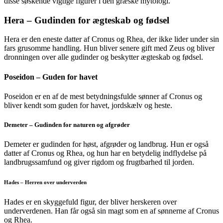
disse søskende vigtige figurer i den græske mytologi.
Hera – Gudinden for ægteskab og fødsel
Hera er den eneste datter af Cronus og Rhea, der ikke lider under sin
fars grusomme handling. Hun bliver senere gift med Zeus og bliver
dronningen over alle gudinder og beskytter ægteskab og fødsel.
Poseidon – Guden for havet
Poseidon er en af de mest betydningsfulde sønner af Cronus og
bliver kendt som guden for havet, jordskælv og heste.
Demeter – Gudinden for naturen og afgrøder
Demeter er gudinden for høst, afgrøder og landbrug. Hun er også
datter af Cronus og Rhea, og hun har en betydelig indflydelse på
landbrugssamfund og giver rigdom og frugtbarhed til jorden.
Hades – Herren over underverden
Hades er en skyggefuld figur, der bliver herskeren over
underverdenen. Han får også sin magt som en af sønnerne af Cronus
og Rhea.