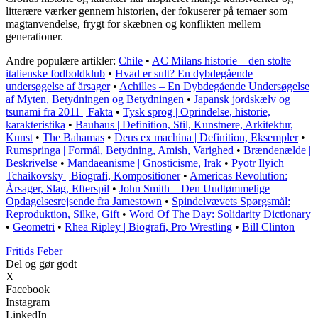
litterære værker gennem historien, der fokuserer på temaer som
magtanvendelse, frygt for skæbnen og konflikten mellem
generationer.
Andre populære artikler:
Chile
•
AC Milans historie – den stolte
italienske fodboldklub
•
Hvad er sult? En dybdegående
undersøgelse af årsager
•
Achilles – En Dybdegående Undersøgelse
af Myten, Betydningen og Betydningen
•
Japansk jordskælv og
tsunami fra 2011 | Fakta
•
Tysk sprog | Oprindelse, historie,
karakteristika
•
Bauhaus | Definition, Stil, Kunstnere, Arkitektur,
Kunst
•
The Bahamas
•
Deus ex machina | Definition, Eksempler
•
Rumspringa | Formål, Betydning, Amish, Varighed
•
Brændenælde |
Beskrivelse
•
Mandaeanisme | Gnosticisme, Irak
•
Pyotr Ilyich
Tchaikovsky | Biografi, Kompositioner
•
Americas Revolution:
Årsager, Slag, Efterspil
•
John Smith – Den Uudtømmelige
Opdagelsesrejsende fra Jamestown
•
Spindelvævets Spørgsmål:
Reproduktion, Silke, Gift
•
Word Of The Day: Solidarity Dictionary
•
Geometri
•
Rhea Ripley | Biografi, Pro Wrestling
•
Bill Clinton
F
ritids
F
eber
Del og gør godt
X
Facebook
Instagram
LinkedIn