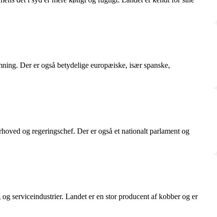
mning. Der er også betydelige europæiske, især spanske,
rhoved og regeringschef. Der er også et nationalt parlament og
 og serviceindustrier. Landet er en stor producent af kobber og er