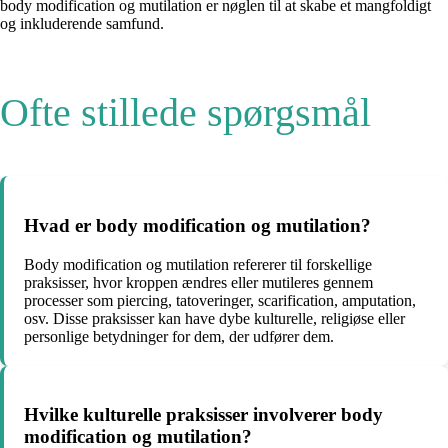
body modification og mutilation er nøglen til at skabe et mangfoldigt
og inkluderende samfund.
Ofte stillede spørgsmål
Hvad er body modification og mutilation?
Body modification og mutilation refererer til forskellige
praksisser, hvor kroppen ændres eller mutileres gennem
processer som piercing, tatoveringer, scarification, amputation,
osv. Disse praksisser kan have dybe kulturelle, religiøse eller
personlige betydninger for dem, der udfører dem.
Hvilke kulturelle praksisser involverer body
modification og mutilation?