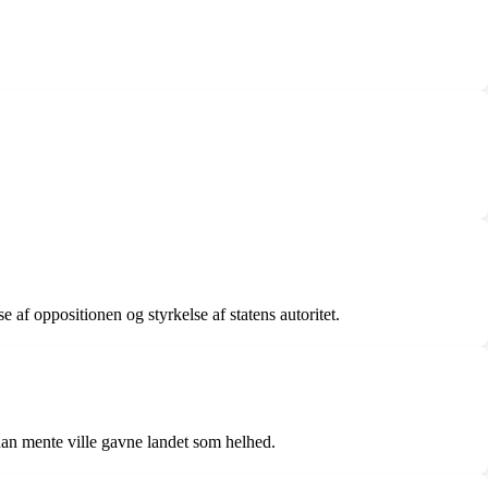
af oppositionen og styrkelse af statens autoritet.
han mente ville gavne landet som helhed.