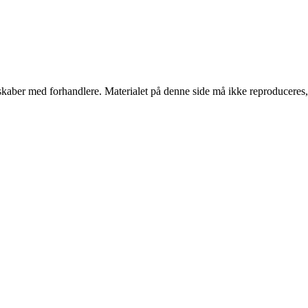
erskaber med forhandlere. Materialet på denne side må ikke reproduceres,