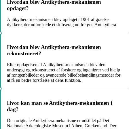
Hvordan blev Antikythera-mekanismen
opdaget?
Antikythera-mekanismen blev opdaget i 1901 af græske
dykkere, der udforskede et skibsvrag ud for øen Antikythera.
Hvordan blev Antikythera-mekanismen
rekonstrueret?
Efter opdagelsen af Antikythera-mekanismen blev den
undersøgt og rekonstrueret af forskere og ingeniører ved hjælp
af røntgenbilleder og avancerede billedbehandlingsmetoder for
at få en bedre forståelse af dens funktion.
Hvor kan man se Antikythera-mekanismen i
dag?
Den originale Antikythera-mekanisme er udstillet på Det
Nationale Arkæologiske Museum i Athen, Grækenland. Der