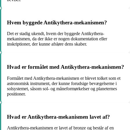
Hvem byggede Antikythera-mekanismen?
Det er stadig ukendt, hvem der byggede Antikythera-
mekanismen, da der ikke er nogen dokumentation eller
inskriptioner, der kunne afsløre dens skaber.
Hvad er formålet med Antikythera-mekanismen?
Formålet med Antikythera-mekanismen er blevet tolket som et
astronomisk instrument, der kunne forudsige bevægelserne i
solsystemet, såsom sol- og måneformørkelser og planeternes
positioner.
Hvad er Antikythera-mekanismen lavet af?
Antikythera-mekanismen er lavet af bronze og består af en