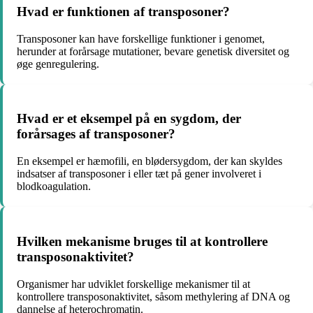
Hvad er funktionen af transposoner?
Transposoner kan have forskellige funktioner i genomet,
herunder at forårsage mutationer, bevare genetisk diversitet og
øge genregulering.
Hvad er et eksempel på en sygdom, der
forårsages af transposoner?
En eksempel er hæmofili, en blødersygdom, der kan skyldes
indsatser af transposoner i eller tæt på gener involveret i
blodkoagulation.
Hvilken mekanisme bruges til at kontrollere
transposonaktivitet?
Organismer har udviklet forskellige mekanismer til at
kontrollere transposonaktivitet, såsom methylering af DNA og
dannelse af heterochromatin.