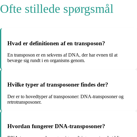
Ofte stillede spørgsmål
Hvad er definitionen af en transposon?
En transposon er en sekvens af DNA, der har evnen til at
bevæge sig rundt i en organisms genom.
Hvilke typer af transposoner findes der?
Der er to hovedtyper af transposoner: DNA-transposoner og
retrotransposoner.
Hvordan fungerer DNA-transposoner?