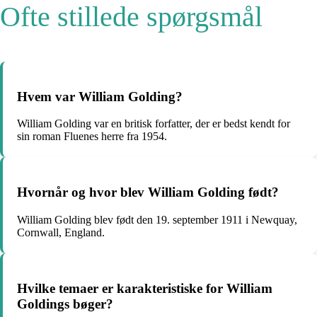
Ofte stillede spørgsmål
Hvem var William Golding?
William Golding var en britisk forfatter, der er bedst kendt for
sin roman Fluenes herre fra 1954.
Hvornår og hvor blev William Golding født?
William Golding blev født den 19. september 1911 i Newquay,
Cornwall, England.
Hvilke temaer er karakteristiske for William
Goldings bøger?