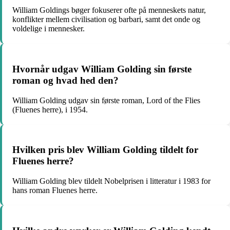
William Goldings bøger fokuserer ofte på menneskets natur,
konflikter mellem civilisation og barbari, samt det onde og
voldelige i mennesker.
Hvornår udgav William Golding sin første
roman og hvad hed den?
William Golding udgav sin første roman, Lord of the Flies
(Fluenes herre), i 1954.
Hvilken pris blev William Golding tildelt for
Fluenes herre?
William Golding blev tildelt Nobelprisen i litteratur i 1983 for
hans roman Fluenes herre.