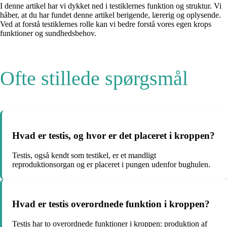
I denne artikel har vi dykket ned i testiklernes funktion og struktur. Vi
håber, at du har fundet denne artikel berigende, lærerig og oplysende.
Ved at forstå testiklernes rolle kan vi bedre forstå vores egen krops
funktioner og sundhedsbehov.
Ofte stillede spørgsmål
Hvad er testis, og hvor er det placeret i kroppen?
Testis, også kendt som testikel, er et mandligt
reproduktionsorgan og er placeret i pungen udenfor bughulen.
Hvad er testis overordnede funktion i kroppen?
Testis har to overordnede funktioner i kroppen: produktion af