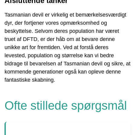
Afsluttende tanker
Tasmanian devil er virkelig et bemærkelsesværdigt
dyr, der fortjener vores opmærksomhed og
beskyttelse. Selvom deres population har været
truet af DFTD, er der håb om at bevare denne
unikke art for fremtiden. Ved at forstå deres
levested, population og størrelse kan vi bedre
bidrage til bevarelsen af Tasmanian devil og sikre, at
kommende generationer også kan opleve denne
fantastiske skabning.
Ofte stillede spørgsmål