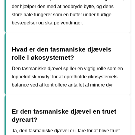
der hjælper den med at nedbryde bytte, og dens
store hale fungerer som en buffer under hurtige
bevægelser og skarpe vendinger.
Hvad er den tasmaniske djævels
rolle i økosystemet?
Den tasmaniske djævel spiller en vigtig rolle som en
toppetrofisk rovdyr for at opretholde økosystemets
balance ved at kontrollere antallet af mindre dyr.
Er den tasmaniske djævel en truet
dyreart?
Ja, den tasmaniske djævel er i fare for at blive truet.