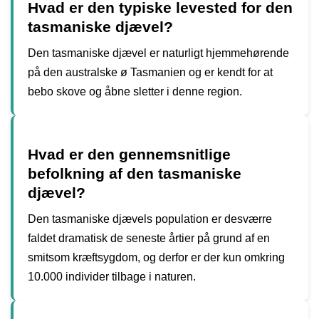
Hvad er den typiske levested for den
tasmaniske djævel?
Den tasmaniske djævel er naturligt hjemmehørende
på den australske ø Tasmanien og er kendt for at
bebo skove og åbne sletter i denne region.
Hvad er den gennemsnitlige
befolkning af den tasmaniske
djævel?
Den tasmaniske djævels population er desværre
faldet dramatisk de seneste årtier på grund af en
smitsom kræftsygdom, og derfor er der kun omkring
10.000 individer tilbage i naturen.