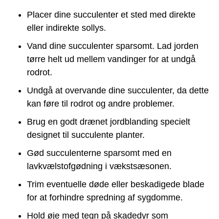
Placer dine succulenter et sted med direkte
eller indirekte sollys.
Vand dine succulenter sparsomt. Lad jorden
tørre helt ud mellem vandinger for at undgå
rodrot.
Undgå at overvande dine succulenter, da dette
kan føre til rodrot og andre problemer.
Brug en godt drænet jordblanding specielt
designet til succulente planter.
Gød succulenterne sparsomt med en
lavkvælstofgødning i vækstsæsonen.
Trim eventuelle døde eller beskadigede blade
for at forhindre spredning af sygdomme.
Hold øje med tegn på skadedyr som