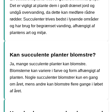
Det er vigtigt at plante dem i godt drænet jord og
undgå overvanding, da dette kan medføre rådne
rødder. Succulenter trives bedst i lysende områder
og har brug for begrænset vanding, afhængigt af
plantens art og miljø.
Kan succulente planter blomstre?
Ja, mange succulente planter kan blomstre.
Blomsterne kan variere i farve og form afhængigt af
planten. Nogle succulenter blomstrer kun en gang
om året, mens andre kan blomstre flere gange i løbet
af året.