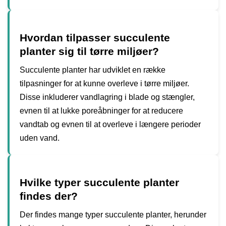
Hvordan tilpasser succulente
planter sig til tørre miljøer?
Succulente planter har udviklet en række
tilpasninger for at kunne overleve i tørre miljøer.
Disse inkluderer vandlagring i blade og stængler,
evnen til at lukke poreåbninger for at reducere
vandtab og evnen til at overleve i længere perioder
uden vand.
Hvilke typer succulente planter
findes der?
Der findes mange typer succulente planter, herunder