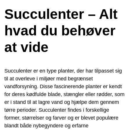
Succulenter – Alt
hvad du behøver
at vide
Succulenter er en type planter, der har tilpasset sig
til at overleve i miljøer med begrænset
vandforsyning. Disse fascinerende planter er kendt
for deres kødfulde blade, stængler eller rødder, som
er i stand til at lagre vand og hjælpe dem gennem
tørre perioder. Succulenter findes i forskellige
former, størrelser og farver og er blevet populære
blandt både nybegyndere og erfarne