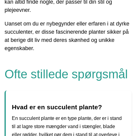
kan altid finde nogle, der passer til din stil og
plejeevner.
Uanset om du er nybegynder eller erfaren i at dyrke
succulenter, er disse fascinerende planter sikker på
at berige dit liv med deres skønhed og unikke
egenskaber.
Ofte stillede spørgsmål
Hvad er en succulent plante?
En succulent plante er en type plante, der er i stand
til at lagre store mængder vand i stængler, blade
eller rødder, hvilket gør dem i stand til at overleve i