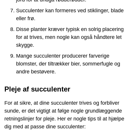
Succulenter kan formeres ved stiklinger, blade
eller frø.
Disse planter kræver typisk en solrig placering
for at trives, men nogle kan også håndtere let
skygge.
Mange succulenter producerer farverige
blomster, der tiltrækker bier, sommerfugle og
andre bestøvere.
Pleje af succulenter
For at sikre, at dine succulenter trives og forbliver
sunde, er det vigtigt at følge nogle grundlæggende
retningslinjer for pleje. Her er nogle tips til at hjælpe
dig med at passe dine succulenter: