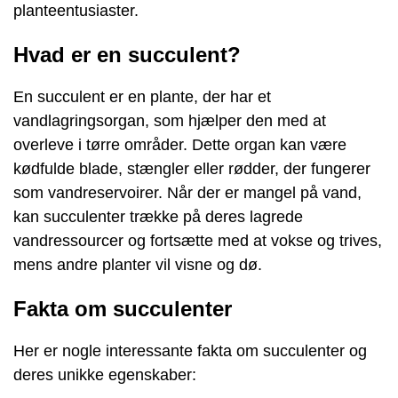
planteentusiaster.
Hvad er en succulent?
En succulent er en plante, der har et
vandlagringsorgan, som hjælper den med at
overleve i tørre områder. Dette organ kan være
kødfulde blade, stængler eller rødder, der fungerer
som vandreservoirer. Når der er mangel på vand,
kan succulenter trække på deres lagrede
vandressourcer og fortsætte med at vokse og trives,
mens andre planter vil visne og dø.
Fakta om succulenter
Her er nogle interessante fakta om succulenter og
deres unikke egenskaber: