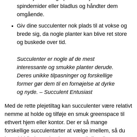
spindemider eller bladlus og håndter dem
omgående.
Giv dine succulenter nok plads til at vokse og
brede sig, da nogle planter kan blive ret store
og buskede over tid.
Succulenter er nogle af de mest
interessante og smukke planter derude.
Deres unikke tilpasninger og forskellige
former gør dem til en fornøjelse at dyrke
og nyde. – Succulent Entusiast
Med de rette plejetiltag kan succulenter være relativt
nemme at holde og tilføje en smuk greenspace til
ethvert hjem eller kontor. Der er så mange
forskellige succulentarter at vælge imellem, så du