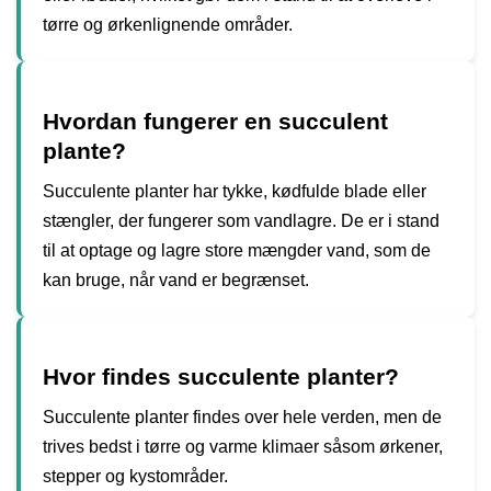
tørre og ørkenlignende områder.
Hvordan fungerer en succulent
plante?
Succulente planter har tykke, kødfulde blade eller
stængler, der fungerer som vandlagre. De er i stand
til at optage og lagre store mængder vand, som de
kan bruge, når vand er begrænset.
Hvor findes succulente planter?
Succulente planter findes over hele verden, men de
trives bedst i tørre og varme klimaer såsom ørkener,
stepper og kystområder.