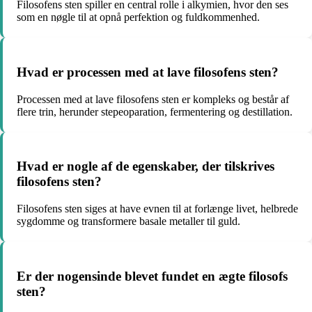
Filosofens sten spiller en central rolle i alkymien, hvor den ses
som en nøgle til at opnå perfektion og fuldkommenhed.
Hvad er processen med at lave filosofens sten?
Processen med at lave filosofens sten er kompleks og består af
flere trin, herunder stepeoparation, fermentering og destillation.
Hvad er nogle af de egenskaber, der tilskrives
filosofens sten?
Filosofens sten siges at have evnen til at forlænge livet, helbrede
sygdomme og transformere basale metaller til guld.
Er der nogensinde blevet fundet en ægte filosofs
sten?