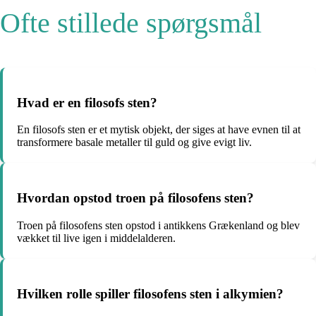
Ofte stillede spørgsmål
Hvad er en filosofs sten?
En filosofs sten er et mytisk objekt, der siges at have evnen til at
transformere basale metaller til guld og give evigt liv.
Hvordan opstod troen på filosofens sten?
Troen på filosofens sten opstod i antikkens Grækenland og blev
vækket til live igen i middelalderen.
Hvilken rolle spiller filosofens sten i alkymien?