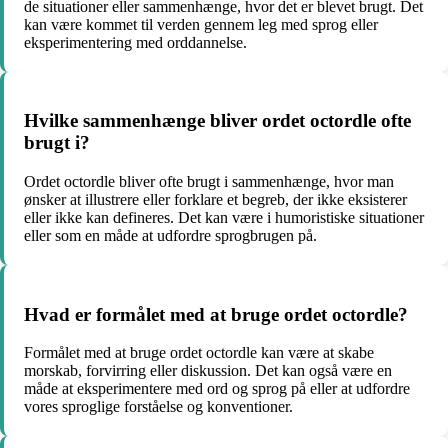
de situationer eller sammenhænge, hvor det er blevet brugt. Det
kan være kommet til verden gennem leg med sprog eller
eksperimentering med orddannelse.
Hvilke sammenhænge bliver ordet octordle ofte
brugt i?
Ordet octordle bliver ofte brugt i sammenhænge, hvor man
ønsker at illustrere eller forklare et begreb, der ikke eksisterer
eller ikke kan defineres. Det kan være i humoristiske situationer
eller som en måde at udfordre sprogbrugen på.
Hvad er formålet med at bruge ordet octordle?
Formålet med at bruge ordet octordle kan være at skabe
morskab, forvirring eller diskussion. Det kan også være en
måde at eksperimentere med ord og sprog på eller at udfordre
vores sproglige forståelse og konventioner.