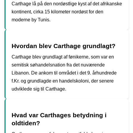
Carthage lå på den nordøstlige kyst af det afrikanske
kontinent, cirka 15 kilometer nordøst for den
moderne by Tunis.
Hvordan blev Carthage grundlagt?
Carthage blev grundlagt af fønikerne, som var en
semitisk søhandelsnation fra det nuværende
Libanon. De ankom til området i det 9. århundrede
f.Kr. og grundlagde en handelskoloni, der senere
udviklede sig til Carthage.
Hvad var Carthages betydning i
oldtiden?