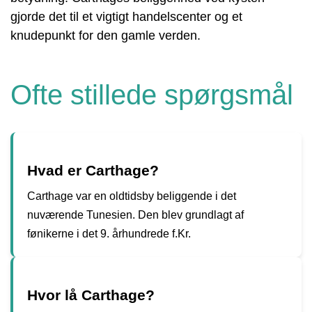
gjorde det til et vigtigt handelscenter og et
knudepunkt for den gamle verden.
Ofte stillede spørgsmål
Hvad er Carthage?
Carthage var en oldtidsby beliggende i det
nuværende Tunesien. Den blev grundlagt af
fønikerne i det 9. århundrede f.Kr.
Hvor lå Carthage?