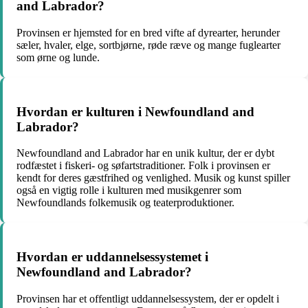
and Labrador?
Provinsen er hjemsted for en bred vifte af dyrearter, herunder
sæler, hvaler, elge, sortbjørne, røde ræve og mange fuglearter
som ørne og lunde.
Hvordan er kulturen i Newfoundland and
Labrador?
Newfoundland and Labrador har en unik kultur, der er dybt
rodfæstet i fiskeri- og søfartstraditioner. Folk i provinsen er
kendt for deres gæstfrihed og venlighed. Musik og kunst spiller
også en vigtig rolle i kulturen med musikgenrer som
Newfoundlands folkemusik og teaterproduktioner.
Hvordan er uddannelsessystemet i
Newfoundland and Labrador?
Provinsen har et offentligt uddannelsessystem, der er opdelt i