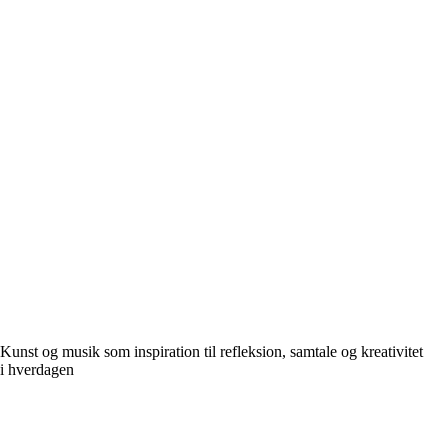
Kunst og musik som inspiration til refleksion, samtale og kreativitet
i hverdagen