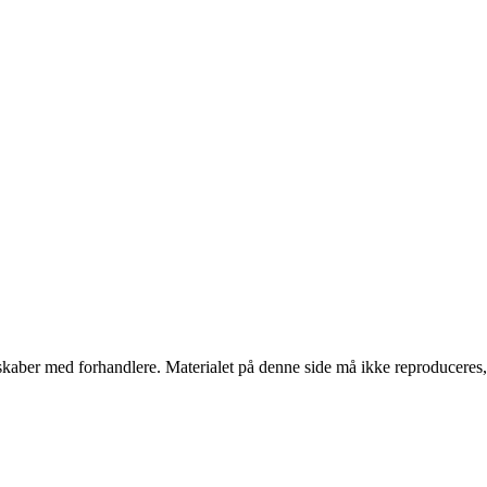
erskaber med forhandlere. Materialet på denne side må ikke reproduceres,