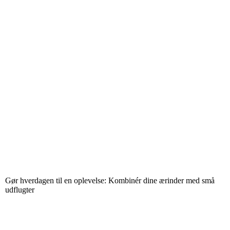
Gør hverdagen til en oplevelse: Kombinér dine ærinder med små
udflugter