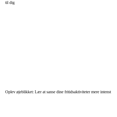
til dig
Oplev øjeblikket: Lær at sanse dine fritidsaktiviteter mere intenst