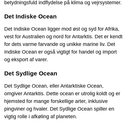
betydningsfuld indflydelse på klima og vejrsystemer.
Det Indiske Ocean
Det Indiske Ocean ligger mod øst og syd for Afrika,
vest for Australien og nord for Antarktis. Det er kendt
for dets varme farvande og unikke marine liv. Det
Indiske Ocean er også vigtigt for handel og import
og eksport af varer.
Det Sydlige Ocean
Det Sydlige Ocean, eller Antarktiske Ocean,
omgiver Antarktis. Dette ocean er utrolig koldt og er
hjemsted for mange forskellige arter, inklusive
pingviner og hvaler. Det Sydlige Ocean spiller en
vigtig rolle i afkøling af planeten.