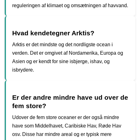
reguleringen af klimaet og omsætningen af havvand.
Hvad kendetegner Arktis?
Arktis er det mindste og det nordligste ocean i
verden. Det er omgivet af Nordamerika, Europa og
Asien og er kendt for sine isbjerge, ishav, og
isbrydere.
Er der andre mindre have ud over de
fem store?
Udover de fem store oceaner er der også mindre
have som Middelhavet, Caribiske Hav, Røde Hav
osv. Disse har mindre areal og er typisk mere