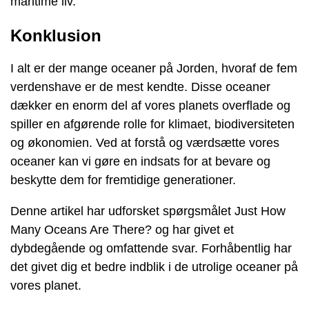
maritime liv.
Konklusion
I alt er der mange oceaner på Jorden, hvoraf de fem
verdenshave er de mest kendte. Disse oceaner
dækker en enorm del af vores planets overflade og
spiller en afgørende rolle for klimaet, biodiversiteten
og økonomien. Ved at forstå og værdsætte vores
oceaner kan vi gøre en indsats for at bevare og
beskytte dem for fremtidige generationer.
Denne artikel har udforsket spørgsmålet Just How
Many Oceans Are There? og har givet et
dybdegående og omfattende svar. Forhåbentlig har
det givet dig et bedre indblik i de utrolige oceaner på
vores planet.