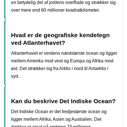
en betydelig del af jordens overflade og strækker sig
over mere end 60 millioner kvadratkilometer.
Hvad er de geografiske kendetegn
ved Atlanterhavet?
Atlanterhavet er verdens næststørste ocean og ligger
mellem Amerika mod vest og Europa og Afrika mod
øst. Det strækker sig fra Arktis i nord til Antarktis i
syd.
Kan du beskrive Det Indiske Ocean?
Det Indiske Ocean er det tredjestørste ocean og
ligger mellem Afrika, Asien og Australien. Det
dækker et areal på omkring 73 millioner