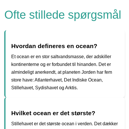
Ofte stillede spørgsmål
Hvordan defineres en ocean?
Et ocean er en stor saltvandsmasse, der adskiller
kontinenterne og er forbundet til hinanden. Det er
almindeligt anerkendt, at planeten Jorden har fem
store have: Atlanterhavet, Det Indiske Ocean,
Stillehavet, Sydishavet og Arktis.
Hvilket ocean er det største?
Stillehavet er det største ocean i verden. Det dækker