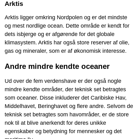
Arktis
Arktis ligger omkring Nordpolen og er det mindste
og mest nordlige ocean. Dette område er kendt for
dets isbjerge og er afgørende for det globale
klimasystem. Arktis har også store reserver af olie,
gas og mineraler, som er af økonomisk interesse.
Andre mindre kendte oceaner
Ud over de fem verdenshave er der også nogle
mindre kendte områder, der teknisk set betragtes
som oceaner. Disse inkluderer det Caribiske Hav,
Middelhavet, Beringhavet og flere andre. Selvom de
teknisk set betragtes som havområder, er de store
nok til at blive anerkendt for deres unikke
egenskaber og betydning for mennesker og det