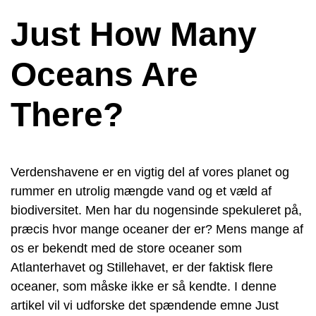
Just How Many
Oceans Are
There?
Verdenshavene er en vigtig del af vores planet og
rummer en utrolig mængde vand og et væld af
biodiversitet. Men har du nogensinde spekuleret på,
præcis hvor mange oceaner der er? Mens mange af
os er bekendt med de store oceaner som
Atlanterhavet og Stillehavet, er der faktisk flere
oceaner, som måske ikke er så kendte. I denne
artikel vil vi udforske det spændende emne Just