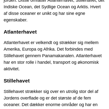
jorden. Disse omfatter Atlanterhavet, Stillehavet, det
Indiske Ocean, det Sydlige Ocean og Arktis. Hvert
af disse oceaner er unikt og har sine egne
egenskaber.
Atlanterhavet
Atlanterhavet er velkendt og strækker sig mellem
Amerika, Europa og Afrika. Det forbindes med
Stillehavet gennem Panamakanalen. Atlanterhavet
har en stor rolle i handel, transport og økonomisk
aktivitet.
Stillehavet
Stillehavet strækker sig over en utrolig stor del af
Jordens overflade og er det største af de fem
oceaner. Det dækker enorme områder og har en