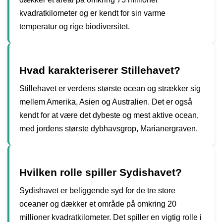
kvadratkilometer og er kendt for sin varme
temperatur og rige biodiversitet.
Hvad karakteriserer Stillehavet?
Stillehavet er verdens største ocean og strækker sig
mellem Amerika, Asien og Australien. Det er også
kendt for at være det dybeste og mest aktive ocean,
med jordens største dybhavsgrop, Marianergraven.
Hvilken rolle spiller Sydishavet?
Sydishavet er beliggende syd for de tre store
oceaner og dækker et område på omkring 20
millioner kvadratkilometer. Det spiller en vigtig rolle i