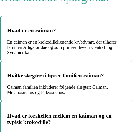
Hvad er en caiman?
En caiman er en krokodillelignende krybdyrart, der tilhører
familien Alligatoridae og som primært lever i Central- og
Sydamerika.
Hvilke slægter tilhører familien caiman?
Caiman-familien inkluderer følgende slægter: Caiman,
Melanosuchus og Paleosuchus.
Hvad er forskellen mellem en kaiman og en
typisk krokodille?