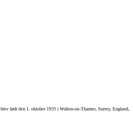
un blev født den 1. oktober 1935 i Walton-on-Thames, Surrey, England,