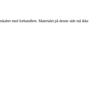
tnerskaber med forhandlere. Materialet på denne side må ikke