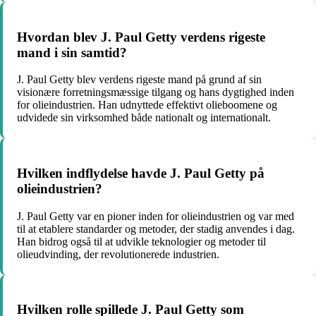
Hvordan blev J. Paul Getty verdens rigeste
mand i sin samtid?
J. Paul Getty blev verdens rigeste mand på grund af sin
visionære forretningsmæssige tilgang og hans dygtighed inden
for olieindustrien. Han udnyttede effektivt olieboomene og
udvidede sin virksomhed både nationalt og internationalt.
Hvilken indflydelse havde J. Paul Getty på
olieindustrien?
J. Paul Getty var en pioner inden for olieindustrien og var med
til at etablere standarder og metoder, der stadig anvendes i dag.
Han bidrog også til at udvikle teknologier og metoder til
olieudvinding, der revolutionerede industrien.
Hvilken rolle spillede J. Paul Getty som