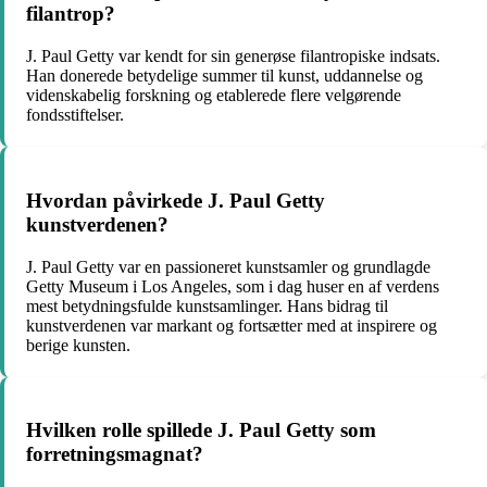
filantrop?
J. Paul Getty var kendt for sin generøse filantropiske indsats.
Han donerede betydelige summer til kunst, uddannelse og
videnskabelig forskning og etablerede flere velgørende
fondsstiftelser.
Hvordan påvirkede J. Paul Getty
kunstverdenen?
J. Paul Getty var en passioneret kunstsamler og grundlagde
Getty Museum i Los Angeles, som i dag huser en af verdens
mest betydningsfulde kunstsamlinger. Hans bidrag til
kunstverdenen var markant og fortsætter med at inspirere og
berige kunsten.
Hvilken rolle spillede J. Paul Getty som
forretningsmagnat?