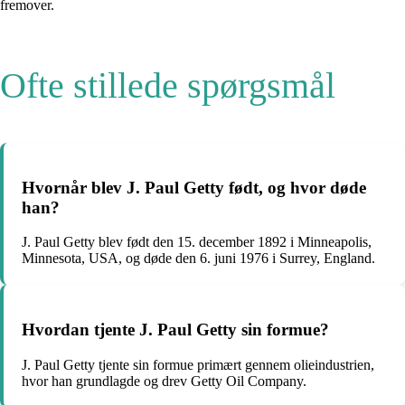
fremover.
Ofte stillede spørgsmål
Hvornår blev J. Paul Getty født, og hvor døde
han?
J. Paul Getty blev født den 15. december 1892 i Minneapolis,
Minnesota, USA, og døde den 6. juni 1976 i Surrey, England.
Hvordan tjente J. Paul Getty sin formue?
J. Paul Getty tjente sin formue primært gennem olieindustrien,
hvor han grundlagde og drev Getty Oil Company.