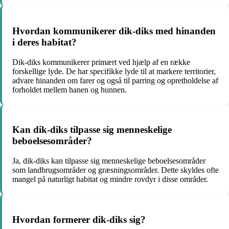
Hvordan kommunikerer dik-diks med hinanden
i deres habitat?
Dik-diks kommunikerer primært ved hjælp af en række
forskellige lyde. De har specifikke lyde til at markere territorier,
advare hinanden om farer og også til parring og opretholdelse af
forholdet mellem hanen og hunnen.
Kan dik-diks tilpasse sig menneskelige
beboelsesområder?
Ja, dik-diks kan tilpasse sig menneskelige beboelsesområder
som landbrugsområder og græsningsområder. Dette skyldes ofte
mangel på naturligt habitat og mindre rovdyr i disse områder.
Hvordan formerer dik-diks sig?