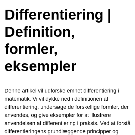
Differentiering |
Definition,
formler,
eksempler
Denne artikel vil udforske emnet differentiering i
matematik. Vi vil dykke ned i definitionen af
differentiering, undersøge de forskellige formler, der
anvendes, og give eksempler for at illustrere
anvendelsen af differentiering i praksis. Ved at forstå
differentieringens grundlæggende principper og