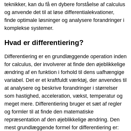
teknikker, kan du få en dybere forståelse af calculus
og anvende det til at løse differentialekvationer,
finde optimale løsninger og analysere forandringer i
komplekse systemer.
Hvad er differentiering?
Differentiering er en grundlæggende operation inden
for calculus, der involverer at finde den øjeblikkelige
ændring af en funktion i forhold til dens uafhængige
variabel. Det er et kraftfuldt værktøj, der anvendes til
at analysere og beskrive forandringer i størrelser
som hastighed, acceleration, vækst, temperatur og
meget mere. Differentiering bruger et sæt af regler
og formler til at finde den matematiske
repræsentation af den øjeblikkelige ændring. Den
mest grundlæggende formel for differentiering er: