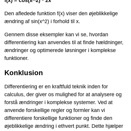
f(x) = cos(x^2) * 2x
Den afledede funktion f(x) viser den øjeblikkelige
ændring af sin(x^2) i forhold til x.
Gennem disse eksempler kan vi se, hvordan
differentiering kan anvendes til at finde hældninger,
ændringer og optimerede løsninger i komplekse
funktioner.
Konklusion
Differentiering er en kraftfuld teknik inden for
calculus, der giver os mulighed for at analysere og
forstå ændringer i komplekse systemer. Ved at
anvende forskellige regler og formler kan vi
differentiere forskellige funktioner og finde den
øjeblikkelige ændring i ethvert punkt. Dette hjælper