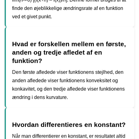
finde den øjeblikkelige ændringsrate af en funktion
ved et givet punkt.
Hvad er forskellen mellem en første,
anden og tredje afledet af en
funktion?
Den første afledede viser funktionens stejlhed, den
anden afledede viser funktionens konveksitet og
konkavitet, og den tredje afledede viser funktionens
ændring i dens kurvature.
Hvordan differentieres en konstant?
Når man differentierer en konstant, er resultatet altid