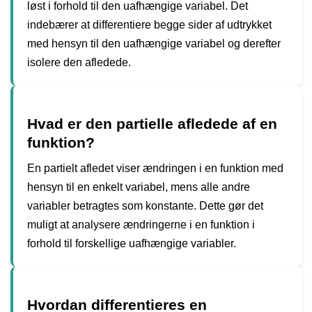
løst i forhold til den uafhængige variabel. Det
indebærer at differentiere begge sider af udtrykket
med hensyn til den uafhængige variabel og derefter
isolere den afledede.
Hvad er den partielle afledede af en
funktion?
En partielt afledet viser ændringen i en funktion med
hensyn til en enkelt variabel, mens alle andre
variabler betragtes som konstante. Dette gør det
muligt at analysere ændringerne i en funktion i
forhold til forskellige uafhængige variabler.
Hvordan differentieres en