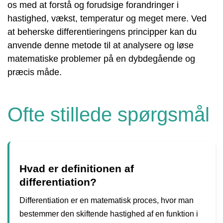
os med at forstå og forudsige forandringer i
hastighed, vækst, temperatur og meget mere. Ved
at beherske differentieringens principper kan du
anvende denne metode til at analysere og løse
matematiske problemer på en dybdegående og
præcis måde.
Ofte stillede spørgsmål
Hvad er definitionen af
differentiation?
Differentiation er en matematisk proces, hvor man
bestemmer den skiftende hastighed af en funktion i