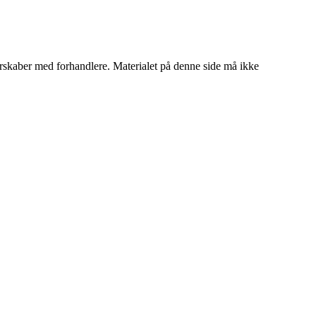
tnerskaber med forhandlere. Materialet på denne side må ikke