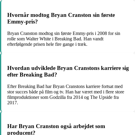
Hvornår modtog Bryan Cranston sin første
Emmy-pris?
Bryan Cranston modtog sin første Emmy-pris i 2008 for sin
rolle som Walter White i Breaking Bad. Han vandt
efterfølgende prisen hele fire gange i træk.
Hvordan udviklede Bryan Cranstons karriere sig
efter Breaking Bad?
Efter Breaking Bad har Bryan Cranstons karriere fortsat med
stor succes både på film og tv. Han har været med i flere store
filmproduktioner som Godzilla fra 2014 og The Upside fra
2017.
Har Bryan Cranston også arbejdet som
producent?