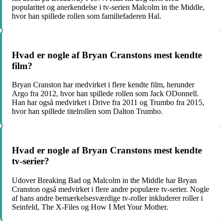
popularitet og anerkendelse i tv-serien Malcolm in the Middle,
hvor han spillede rollen som familiefaderen Hal.
Hvad er nogle af Bryan Cranstons mest kendte
film?
Bryan Cranston har medvirket i flere kendte film, herunder
Argo fra 2012, hvor han spillede rollen som Jack ODonnell.
Han har også medvirket i Drive fra 2011 og Trumbo fra 2015,
hvor han spillede titelrollen som Dalton Trumbo.
Hvad er nogle af Bryan Cranstons mest kendte
tv-serier?
Udover Breaking Bad og Malcolm in the Middle har Bryan
Cranston også medvirket i flere andre populære tv-serier. Nogle
af hans andre bemærkelsesværdige tv-roller inkluderer roller i
Seinfeld, The X-Files og How I Met Your Mother.