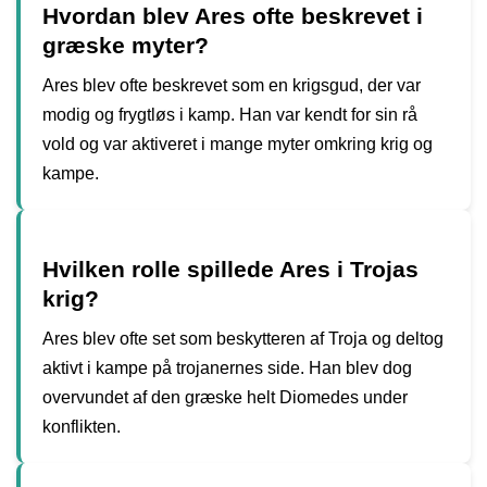
Hvordan blev Ares ofte beskrevet i
græske myter?
Ares blev ofte beskrevet som en krigsgud, der var
modig og frygtløs i kamp. Han var kendt for sin rå
vold og var aktiveret i mange myter omkring krig og
kampe.
Hvilken rolle spillede Ares i Trojas
krig?
Ares blev ofte set som beskytteren af Troja og deltog
aktivt i kampe på trojanernes side. Han blev dog
overvundet af den græske helt Diomedes under
konflikten.