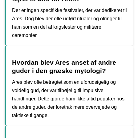
Der er ingen specifikke festivaler, der var dedikeret til
Ares. Dog blev der ofte udført ritualer og ofringer til
ham som en del af krigsfester og militære
ceremonier.
Hvordan blev Ares anset af andre
guder i den græske mytologi?
Ares blev ofte betragtet som en uforudsigelig og
voldelig gud, der var tilbøjelig til impulsive
handlinger. Dette gjorde ham ikke altid populær hos
de andre guder, der foretrak mere overvejede og
taktiske tilgange.