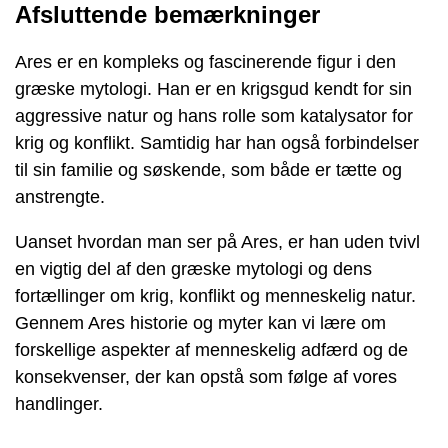
Afsluttende bemærkninger
Ares er en kompleks og fascinerende figur i den
græske mytologi. Han er en krigsgud kendt for sin
aggressive natur og hans rolle som katalysator for
krig og konflikt. Samtidig har han også forbindelser
til sin familie og søskende, som både er tætte og
anstrengte.
Uanset hvordan man ser på Ares, er han uden tvivl
en vigtig del af den græske mytologi og dens
fortællinger om krig, konflikt og menneskelig natur.
Gennem Ares historie og myter kan vi lære om
forskellige aspekter af menneskelig adfærd og de
konsekvenser, der kan opstå som følge af vores
handlinger.