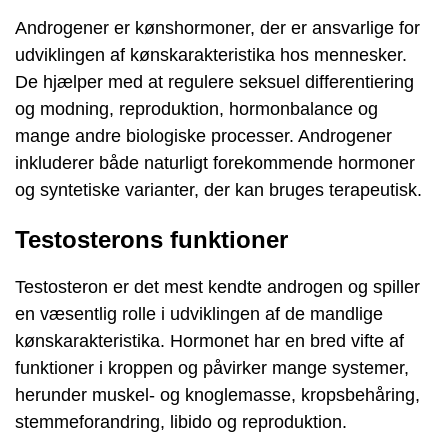
Androgener er kønshormoner, der er ansvarlige for
udviklingen af ​​kønskarakteristika hos mennesker.
De hjælper med at regulere seksuel differentiering
og modning, reproduktion, hormonbalance og
mange andre biologiske processer. Androgener
inkluderer både naturligt forekommende hormoner
og syntetiske varianter, der kan bruges terapeutisk.
Testosterons funktioner
Testosteron er det mest kendte androgen og spiller
en væsentlig rolle i udviklingen af ​​de mandlige
kønskarakteristika. Hormonet har en bred vifte af
funktioner i kroppen og påvirker mange systemer,
herunder muskel- og knoglemasse, kropsbehåring,
stemmeforandring, libido og reproduktion.