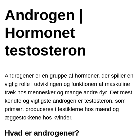
Androgen |
Hormonet
testosteron
Androgener er en gruppe af hormoner, der spiller en
vigtig rolle i udviklingen og funktionen af ​​maskuline
træk hos mennesker og mange andre dyr. Det mest
kendte og vigtigste androgen er testosteron, som
primært produceres i testiklerne hos mænd og i
æggestokkene hos kvinder.
Hvad er androgener?