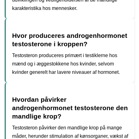
karakteristika hos mennesker.
Hvor produceres androgenhormonet
testosterone i kroppen?
Testosteron produceres primært i testiklerne hos
mænd og i æggestokkene hos kvinder, selvom
kvinder generelt har lavere niveauer af hormonet.
Hvordan påvirker
androgenhormonet testosterone den
mandlige krop?
Testosteron påvirker den mandlige krop på mange
måder, herunder stimulation af kønsorganer, vækst af