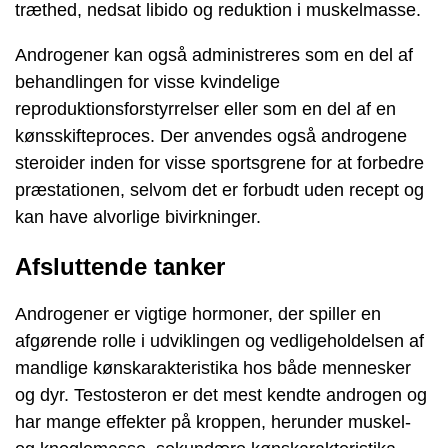
træthed, nedsat libido og reduktion i muskelmasse.
Androgener kan også administreres som en del af
behandlingen for visse kvindelige
reproduktionsforstyrrelser eller som en del af en
kønsskifteproces. Der anvendes også androgene
steroider inden for visse sportsgrene for at forbedre
præstationen, selvom det er forbudt uden recept og
kan have alvorlige bivirkninger.
Afsluttende tanker
Androgener er vigtige hormoner, der spiller en
afgørende rolle i udviklingen og vedligeholdelsen af ​​
mandlige kønskarakteristika hos både mennesker
og dyr. Testosteron er det mest kendte androgen og
har mange effekter på kroppen, herunder muskel-