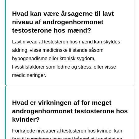
Hvad kan være årsagerne til lavt
niveau af androgenhormonet
testosterone hos mænd?
Lavt niveau af testosteron hos mænd kan skyldes
aldring, visse medicinske tilstande såsom
hypogonadisme eller kronisk sygdom,
livsstilsfaktorer som fedme og stress, eller visse
medicineringer.
Hvad er virkningen af for meget
androgenhormonet testosterone hos
kvinder?
Forhøjede niveauer af testosteron hos kvinder kan