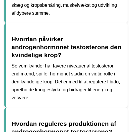
skæg og kropsbehåring, muskelvækst og udvikling
af dybere stemme.
Hvordan påvirker
androgenhormonet testosterone den
kvindelige krop?
Selvom kvinder har lavere niveauer af testosteron
end mænd, spiller hormonet stadig en vigtig rolle i
den kvindelige krop. Det er med til at regulere libido,
opretholde knoglestyrke og bidrager til energi og
velvære.
Hvordan reguleres produktionen af
androgenhormonet testosterone?