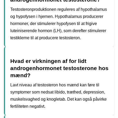
Testosteronproduktionen reguleres af hypothalamus
og hypofysen i hjernen. Hypothalamus producerer
hormoner, der stimulerer hypofysen til at frigive
luteiniserende hormon (LH), som derefter stimulerer
testiklerne til at producere testosteron.
Hvad er virkningen af for lidt
androgenhormonet testosterone hos
mænd?
Lavt niveau af testosteron hos mænd kan føre til
symptomer som nedsat libido, træthed, depression,
muskelsvaghed og knogletab. Det kan også påvirke
fertiliteten negativt.