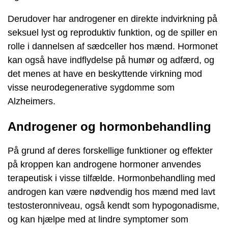
Derudover har androgener en direkte indvirkning på
seksuel lyst og reproduktiv funktion, og de spiller en
rolle i dannelsen af ​​sædceller hos mænd. Hormonet
kan også have indflydelse på humør og adfærd, og
det menes at have en beskyttende virkning mod
visse neurodegenerative sygdomme som
Alzheimers.
Androgener og hormonbehandling
På grund af deres forskellige funktioner og effekter
på kroppen kan androgene hormoner anvendes
terapeutisk i visse tilfælde. Hormonbehandling med
androgen kan være nødvendig hos mænd med lavt
testosteronniveau, også kendt som hypogonadisme,
og kan hjælpe med at lindre symptomer som