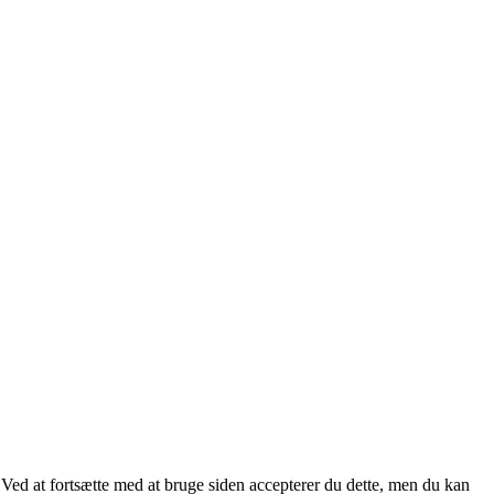
. Ved at fortsætte med at bruge siden accepterer du dette, men du kan