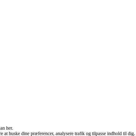
an her.
e at huske dine præferencer, analysere trafik og tilpasse indhold til dig