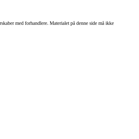
tnerskaber med forhandlere. Materialet på denne side må ikke