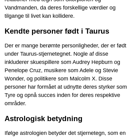
Vandmanden, da deres forskellige værdier og
tilgange til livet kan kollidere.
Kendte personer født i Taurus
Der er mange berømte personligheder, der er født
under Taurus-stjernetegnet. Nogle af disse
inkluderer skuespillere som Audrey Hepburn og
Penelope Cruz, musikere som Adele og Stevie
Wonder, og politikere som Malcolm X. Disse
personer har formået at udnytte deres styrker som
Tyre og opnå succes inden for deres respektive
områder.
Astrologisk betydning
Ifølge astrologien betyder det stjernetegn, som en