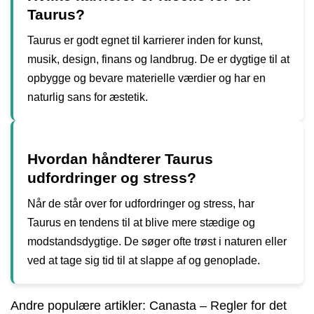
Taurus?
Taurus er godt egnet til karrierer inden for kunst,
musik, design, finans og landbrug. De er dygtige til at
opbygge og bevare materielle værdier og har en
naturlig sans for æstetik.
Hvordan håndterer Taurus
udfordringer og stress?
Når de står over for udfordringer og stress, har
Taurus en tendens til at blive mere stædige og
modstandsdygtige. De søger ofte trøst i naturen eller
ved at tage sig tid til at slappe af og genoplade.
Andre populære artikler:
Canasta – Regler for det