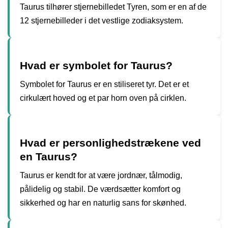
Taurus tilhører stjernebilledet Tyren, som er en af de
12 stjernebilleder i det vestlige zodiaksystem.
Hvad er symbolet for Taurus?
Symbolet for Taurus er en stiliseret tyr. Det er et
cirkulært hoved og et par horn oven på cirklen.
Hvad er personlighedstrækene ved
en Taurus?
Taurus er kendt for at være jordnær, tålmodig,
pålidelig og stabil. De værdsætter komfort og
sikkerhed og har en naturlig sans for skønhed.