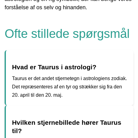
forståelse af os selv og hinanden.
Ofte stillede spørgsmål
Hvad er Taurus i astrologi?
Taurus er det andet stjernetegn i astrologiens zodiak.
Det repræsenteres af en tyr og strækker sig fra den
20. april til den 20. maj.
Hvilken stjernebillede hører Taurus
til?