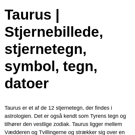
Taurus |
Stjernebillede,
stjernetegn,
symbol, tegn,
datoer
Taurus er et af de 12 stjernetegn, der findes i
astrologien. Det er også kendt som Tyrens tegn og
tilhører den vestlige zodiak. Taurus ligger mellem
Vædderen og Tvillingerne og strækker sig over en