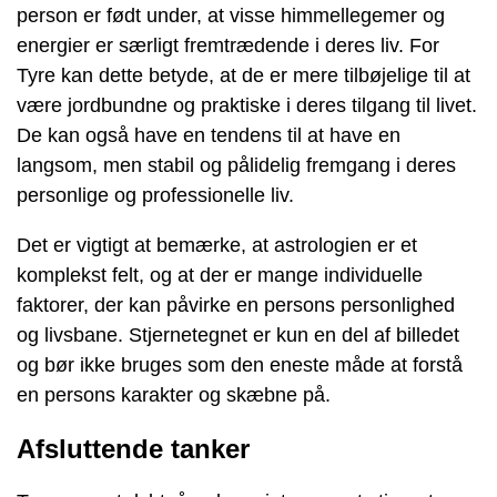
person er født under, at visse himmellegemer og
energier er særligt fremtrædende i deres liv. For
Tyre kan dette betyde, at de er mere tilbøjelige til at
være jordbundne og praktiske i deres tilgang til livet.
De kan også have en tendens til at have en
langsom, men stabil og pålidelig fremgang i deres
personlige og professionelle liv.
Det er vigtigt at bemærke, at astrologien er et
komplekst felt, og at der er mange individuelle
faktorer, der kan påvirke en persons personlighed
og livsbane. Stjernetegnet er kun en del af billedet
og bør ikke bruges som den eneste måde at forstå
en persons karakter og skæbne på.
Afsluttende tanker