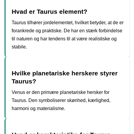
Hvad er Taurus element?
Taurus tilhører jordelementet, hvilket betyder, at de er
forankrede og praktiske. De har en stærk forbindelse
til naturen og har tendens til at være realistiske og
stabile.
Hvilke planetariske herskere styrer
Taurus?
Venus er den primære planetariske hersker for
Taurus. Den symboliserer skønhed, kærlighed,
harmoni og materialisme.